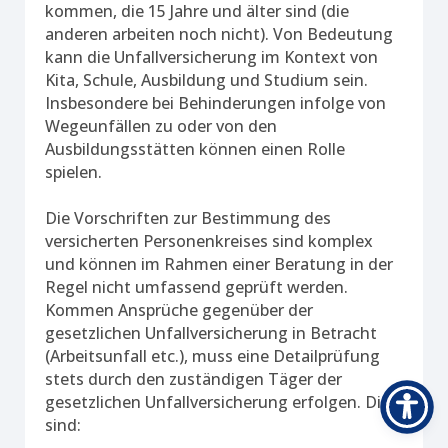
kommen, die 15 Jahre und älter sind (die
anderen arbeiten noch nicht). Von Bedeutung
kann die Unfallversicherung im Kontext von
Kita, Schule, Ausbildung und Studium sein.
Insbesondere bei Behinderungen infolge von
Wegeunfällen zu oder von den
Ausbildungsstätten können einen Rolle
spielen.
Die Vorschriften zur Bestimmung des
versicherten Personenkreises sind komplex
und können im Rahmen einer Beratung in der
Regel nicht umfassend geprüft werden.
Kommen Ansprüche gegenüber der
gesetzlichen Unfallversicherung in Betracht
(Arbeitsunfall etc.), muss eine Detailprüfung
stets durch den zuständigen Täger der
gesetzlichen Unfallversicherung erfolgen. Dies
sind: