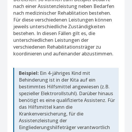
nach einer Assistenzleistung neben Bedarfen
nach medizinischer Rehablitation bestehen.
Für diese verschiedenen Leistungen können
jeweils unterschiedliche Zuständigkeiten
bestehen. In diesen Fällen gilt es, die
unterschiedlichen Leistungen der
verschiedenen Rehabilitationsträger zu
koordinieren und aufeinander abzustimmen.
Beispiel:
Ein 4-jähriges Kind mit
Behinderung ist in der Kita auf ein
bestimmtes Hilfsmittel angewiesen (z.B.
spezieller Elektrorollstuhl). Darüber hinaus
benötigt es eine qualifizierte Assistenz. Für
das Hilfsmittel kann die
Krankenversicherung, für die
Assistenzleistung der
Eingliederungshilfeträger verantwortlich