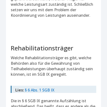
welche Leistungsart zuständig ist. Schließlich
setzen wir uns mit dem Problem der
Koordinierung von Leistungen auseinander.
Rehabilitationsträger
Welche Rehabilitationsträger es gibt, welche
Behörden also für die Gewährung von
Teilhabeleistungen überhaupt zuständig sein
können, ist im SGB IX geregelt.
Lies:
§ 6 Abs. 1 SGB IX
Die in § 6 SGB IX genannte Aufzählung ist
abschließend. Das heißt, dass es andere als die