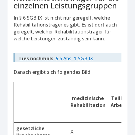
einzelnen Leistungsgruppen
In § 6 SGB IX ist nicht nur geregelt, welche
Rehabilitationsträger es gibt. Es ist dort auch
geregelt, welcher Rehabilitationsträger für
welche Leistungen zuständig sein kann.
Lies nochmals:
§ 6 Abs. 1 SGB IX
Danach ergibt sich folgendes Bild:
medizinische
Teilhabe
Rehabilitation
Arbeitsle
gesetzliche
X