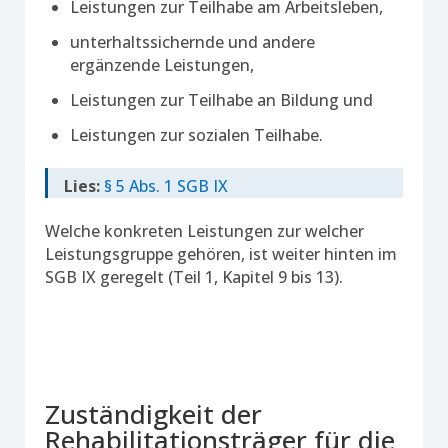
Leistungen zur Teilhabe am Arbeitsleben,
unterhaltssichernde und andere
ergänzende Leistungen,
Leistungen zur Teilhabe an Bildung und
Leistungen zur sozialen Teilhabe.
Lies:
§ 5 Abs. 1 SGB IX
Welche konkreten Leistungen zur welcher
Leistungsgruppe gehören, ist weiter hinten im
SGB IX geregelt (Teil 1, Kapitel 9 bis 13).
Zuständigkeit der
Rehabilitationsträger für die