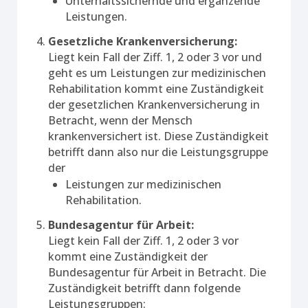
Unterhaltssichernde und ergänzende
Leistungen.
Gesetzliche Krankenversicherung:
Liegt kein Fall der Ziff. 1, 2 oder 3 vor und
geht es um Leistungen zur medizinischen
Rehabilitation kommt eine Zuständigkeit
der gesetzlichen Krankenversicherung in
Betracht, wenn der Mensch
krankenversichert ist. Diese Zuständigkeit
betrifft dann also nur die Leistungsgruppe
der
Leistungen zur medizinischen
Rehabilitation.
Bundesagentur für Arbeit:
Liegt kein Fall der Ziff. 1, 2 oder 3 vor
kommt eine Zuständigkeit der
Bundesagentur für Arbeit in Betracht. Die
Zuständigkeit betrifft dann folgende
Leistungsgruppen: