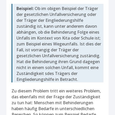
Beispiel:
Ob im obigen Beispiel der Träger
der gesetzlichen Unfallversicherung oder
der Träger der Eingliederungshilfe
zuständig ist, kann unter anderem davon
abhängen, ob die Behinderung Folge eines
Unfalls im Kontext von Kita oder Schule ist;
zum Beispiel eines Wegeunfalls. Ist dies der
Fall, ist vorrangig der Träger der
gesetzlichen Unfallversicherung zuständig.
Hat die Behinderung ihren Grund dagegen
nicht in einem solchen Unfall, kommt eine
Zuständigkeit sdes Trägers der
Eingliederungshilfe in Betracht.
Zu diesem Problem tritt ein weiteres Problem,
das ebenfalls mit der Frage der Zuständigkeit
zu tun hat: Menschen mit Behinderungen
haben häufig Bedarfe in unterschiedlichen
Bereichen. So können zum Beispiel Bedarfe