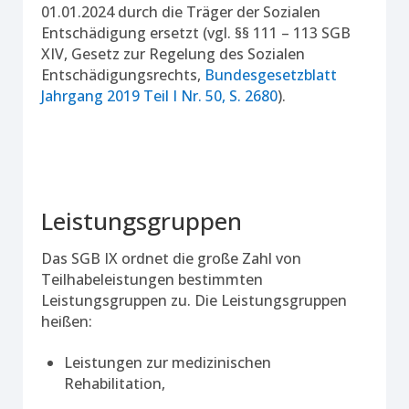
01.01.2024 durch die Träger der Sozialen
Entschädigung ersetzt (vgl. §§ 111 – 113 SGB
XIV, Gesetz zur Regelung des Sozialen
Entschädigungsrechts,
Bundesgesetzblatt
Jahrgang 2019 Teil I Nr. 50, S. 2680
).
Leistungsgruppen
Das SGB IX ordnet die große Zahl von
Teilhabeleistungen bestimmten
Leistungsgruppen zu. Die Leistungsgruppen
heißen:
Leistungen zur medizinischen
Rehabilitation,