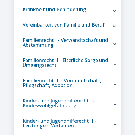
Krankheit und Behinderung
Vereinbarkeit von Familie und Beruf
Familienrecht I - Verwandtschaft und
Abstammung
Familienrecht II - Elterliche Sorge und
Umgangsrecht
Familienrecht III - Vormundschaft,
Pflegschaft, Adoption
Kinder- und Jugendhilferecht I -
Kindeswohlgefährdung
Kinder- und Jugendhilferecht II -
Leistungen, Verfahren