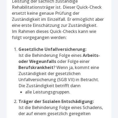
Leistung der sachlich zuständige
Rehabilitationsträger ist. Dieser Quick-Check
ersetzt keine genaue Prüfung der
Zuständigkeit im Einzelfall. Er ermöglicht aber
eine erste Einschätzung zur Zuständigkeit.
Im Rahmen dieses Quick-Checks kann wie
folgt vorgegangen werden:
Gesetzliche Unfallversicherung:
Ist die Behinderung Folge eines
Arbeits-
oder Wegeunfalls
oder Folge einer
Berufskrankheit
? Wenn ja, kommt eine
Zuständigkeit der gesetzlichen
Unfallversicherung (SGB VII) in Betracht.
Die Zuständigkeit betrifft dann
alle Leistungsgruppen.
Träger der Sozialen Entschädigung:
Ist die Behinderung Folge eines Schadens,
der auf einem gesetzlich geregelten