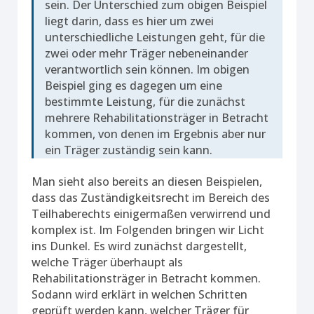
sein. Der Unterschied zum obigen Beispiel
liegt darin, dass es hier um zwei
unterschiedliche Leistungen geht, für die
zwei oder mehr Träger nebeneinander
verantwortlich sein können. Im obigen
Beispiel ging es dagegen um eine
bestimmte Leistung, für die zunächst
mehrere Rehabilitationsträger in Betracht
kommen, von denen im Ergebnis aber nur
ein Träger zuständig sein kann.
Man sieht also bereits an diesen Beispielen,
dass das Zuständigkeitsrecht im Bereich des
Teilhaberechts einigermaßen verwirrend und
komplex ist. Im Folgenden bringen wir Licht
ins Dunkel. Es wird zunächst dargestellt,
welche Träger überhaupt als
Rehabilitationsträger in Betracht kommen.
Sodann wird erklärt in welchen Schritten
geprüft werden kann, welcher Träger für