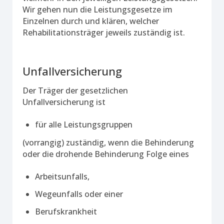
Wir gehen nun die Leistungsgesetze im
Einzelnen durch und klären, welcher
Rehabilitationsträger jeweils zuständig ist.
Unfallversicherung
Der Träger der gesetzlichen
Unfallversicherung ist
für alle Leistungsgruppen
(vorrangig) zuständig, wenn die Behinderung
oder die drohende Behinderung Folge eines
Arbeitsunfalls,
Wegeunfalls oder einer
Berufskrankheit