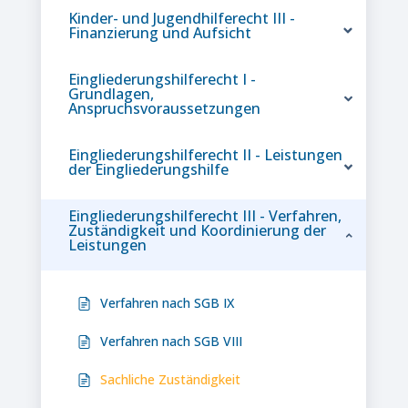
Kinder- und Jugendhilferecht III -
Finanzierung und Aufsicht
Eingliederungshilferecht I -
Grundlagen,
Anspruchsvoraussetzungen
Eingliederungshilferecht II - Leistungen
der Eingliederungshilfe
Eingliederungshilferecht III - Verfahren,
Zuständigkeit und Koordinierung der
Leistungen
Verfahren nach SGB IX
Verfahren nach SGB VIII
Sachliche Zuständigkeit