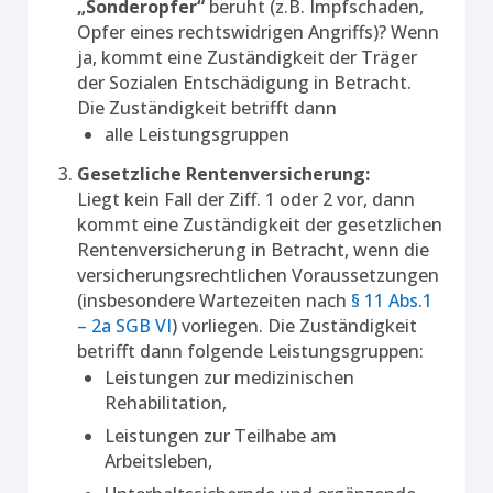
„Sonderopfer“
beruht (z.B. Impfschaden,
Opfer eines rechtswidrigen Angriffs)? Wenn
ja, kommt eine Zuständigkeit der Träger
der Sozialen Entschädigung in Betracht.
Die Zuständigkeit betrifft dann
alle Leistungsgruppen
Gesetzliche Rentenversicherung:
Liegt kein Fall der Ziff. 1 oder 2 vor, dann
kommt eine Zuständigkeit der gesetzlichen
Rentenversicherung in Betracht, wenn die
versicherungsrechtlichen Voraussetzungen
(insbesondere Wartezeiten nach
§ 11 Abs.1
– 2a SGB VI
) vorliegen. Die Zuständigkeit
betrifft dann folgende Leistungsgruppen:
Leistungen zur medizinischen
Rehabilitation,
Leistungen zur Teilhabe am
Arbeitsleben,