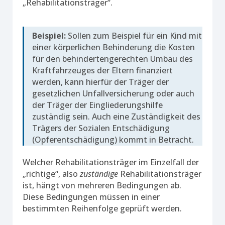
„Rehabilitationsträger“.
Beispiel:
Sollen zum Beispiel für ein Kind mit
einer körperlichen Behinderung die Kosten
für den behindertengerechten Umbau des
Kraftfahrzeuges der Eltern finanziert
werden, kann hierfür der Träger der
gesetzlichen Unfallversicherung oder auch
der Träger der Eingliederungshilfe
zuständig sein. Auch eine Zuständigkeit des
Trägers der Sozialen Entschädigung
(Opferentschädigung) kommt in Betracht.
Welcher Rehabilitationsträger im Einzelfall der
„richtige“, also
zuständige
Rehabilitationsträger
ist, hängt von mehreren Bedingungen ab.
Diese Bedingungen müssen in einer
bestimmten Reihenfolge geprüft werden.