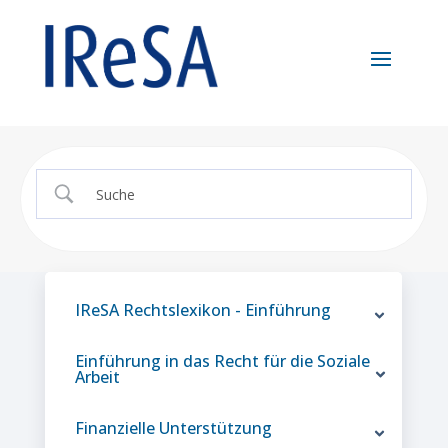
IReSA Rechtslexikon - Einführung
Einführung in das Recht für die Soziale
Arbeit
Finanzielle Unterstützung