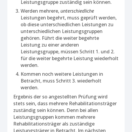
Leistungsgruppe zuständig sein können.
Werden mehrere,
unterschiedliche
Leistungen begehrt, muss geprüft werden,
ob diese unterschiedlichen Leistungen zu
unterschiedlichen Leistungsgruppen
gehören. Führt die weiter begehrte
Leistung zu einer anderen
Leistungsgruppe, müssen Schritt 1. und 2.
für die weiter begehrte Leistung wiederholt
werden.
Kommen noch weitere Leistungen in
Betracht, muss Schritt 3. wiederholt
werden.
Ergebnis der so angestellten Prüfung wird
stets sein, dass mehrere Rehabilitationsträger
zuständig sein können. Denn bei allen
Leistungsgruppen kommen mehrere
Rehabilitationsträger als zuständige
Leistungsträger in Betracht. Im nächsten