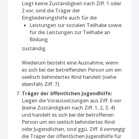
Liegt keine Zuständigkeit nach Ziff. 1 oder
2 vor, sind die Träger der
Eingliederungshilfe auch für die
Leistungen zur sozialen Teilhabe sowie
für die Leistungen zur Teilhabe an
Bildung
zuständig.
Wiederum besteht eine Ausnahme, wenn
es sich bei der betreffenden Person um ein
seelisch behindertes Kind handelt (siehe
ebenfalls Ziff. 7).
Träger der öffentlichen Jugendhilfe:
Liegen die Voraussetzungen aus Ziff. 6 vor
(keine Zuständigkeit nach Ziff. 1, 2, 3, 4)
und handelt es sich bei der betroffenen
Person um ein
seelisch
behindertes Kind
oder Jugendlichen, sind ggü. Ziff. 6
vorrangig
die Träger der öffentlichen Jugendhilfe für