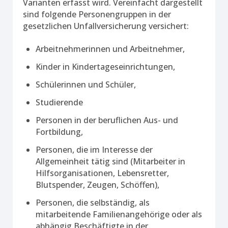
Varianten erfasst wird. Vereinfacht dargestellt
sind folgende Personengruppen in der
gesetzlichen Unfallversicherung versichert:
Arbeitnehmerinnen und Arbeitnehmer,
Kinder in Kindertageseinrichtungen,
Schülerinnen und Schüler,
Studierende
Personen in der beruflichen Aus- und
Fortbildung,
Personen, die im Interesse der
Allgemeinheit tätig sind (Mitarbeiter in
Hilfsorganisationen, Lebensretter,
Blutspender, Zeugen, Schöffen),
Personen, die selbständig, als
mitarbeitende Familienangehörige oder als
abhängig Beschäftigte in der