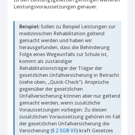
Leistungsvoraussetzungen genauer.
Beispiel:
Sollen zu Beispiel Leistungen zur
medizinischen Rehabilitation geltend
gemacht werden und haben wir
herausgefunden, dass die Behinderung
Folge eines Wegeunfalls zur Schule ist,
kommt als zuständiger
Rehabilitationsträger der Träger der
gesetzlichen Unfallversicherung in Betracht
(siehe oben, „Quick-Check“). Ansprüche
gegenüber der gesetzlichen
Unfallversicherung können aber nur geltend
gemacht werden, wenn zusätzliche
Voraussetzungen vorliegen. Zu diesen
zusätzlichen Voraussetzung gehören im Fall
der gesetzlichen Unfallversicherung die
Versicherung (
§ 2 SGB VII
) kraft Gesetzes