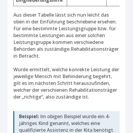
Eingliederungshilfe
Aus dieser Tabelle lässt sich nun leicht das
oben in der Einführung beschriebene ersehen:
Für eine bestimmte Leistungsgruppe bzw. für
bestimmte Leistungen aus einer solchen
Leistungsgruppe kommen verschiedene
Behörden als zuständige Rehabilitationsträger
in Betracht.
Wurde ermittelt, welche konrekte Leistung der
jeweilige Mensch mit Behinderung begehrt,
gilt es im nächsten Schritt herauszufinden,
welcher der verschienen Rehabilitationsträger
der „richtige“, also zuständige ist.
Beispiel:
Im obigen Beispiel wurde ein 4-
jähriges Kind genannt, welches eine
qualifizierte Assistenz in der Kita benötigt.