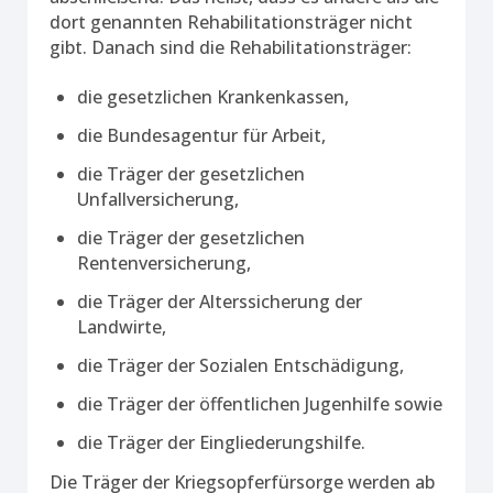
dort genannten Rehabilitationsträger nicht
gibt. Danach sind die Rehabilitationsträger:
die gesetzlichen Krankenkassen,
die Bundesagentur für Arbeit,
die Träger der gesetzlichen
Unfallversicherung,
die Träger der gesetzlichen
Rentenversicherung,
die Träger der Alterssicherung der
Landwirte,
die Träger der Sozialen Entschädigung,
die Träger der öffentlichen Jugenhilfe sowie
die Träger der Eingliederungshilfe.
Die Träger der Kriegsopferfürsorge werden ab