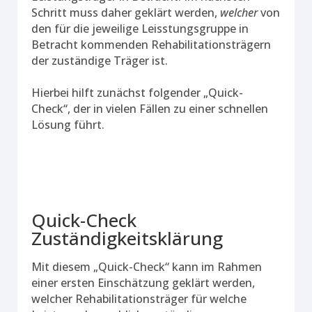
Schritt muss daher geklärt werden,
welcher
von
den für die jeweilige Leisstungsgruppe in
Betracht kommenden Rehabilitationsträgern
der zuständige Träger ist.
Hierbei hilft zunächst folgender „Quick-
Check“, der in vielen Fällen zu einer schnellen
Lösung führt.
Quick-Check
Zuständigkeitsklärung
Mit diesem „Quick-Check“ kann im Rahmen
einer ersten Einschätzung geklärt werden,
welcher Rehabilitationsträger für welche