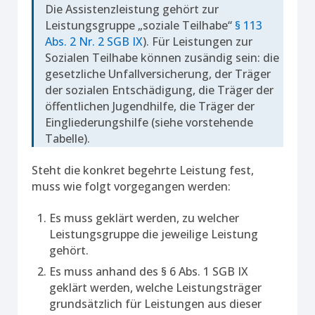
Die Assistenzleistung gehört zur
Leistungsgruppe „soziale Teilhabe“
§ 113
Abs. 2 Nr. 2 SGB IX
). Für Leistungen zur
Sozialen Teilhabe können zusändig sein: die
gesetzliche Unfallversicherung, der Träger
der sozialen Entschädigung, die Träger der
öffentlichen Jugendhilfe, die Träger der
Eingliederungshilfe (siehe vorstehende
Tabelle).
Steht die konkret begehrte Leistung fest,
muss wie folgt vorgegangen werden:
Es muss geklärt werden, zu welcher
Leistungsgruppe die jeweilige Leistung
gehört.
Es muss anhand des § 6 Abs. 1 SGB IX
geklärt werden, welche Leistungsträger
grundsätzlich für Leistungen aus dieser