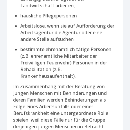
Landwirtschaft arbeiten,
häusliche Pflegepersonen
Arbeitslose, wenn sie auf Aufforderung der
Arbeitsagentur die Agentur oder eine
andere Stelle aufsuchen
bestimmte ehrenamtlich tätige Personen
(z.B. ehrenamtliche Mitarbeiter der
Freiwilligen Feuerwehr) Personen in der
Rehabilitation (z.B.
Krankenhausaufenthalt).
Im Zusammenhang mit der Beratung von
jungen Menschen mit Behinderungen und
deren Familien werden Behinderungen als
Folge eines Arbeitsunfalls oder einer
Berufskrankheit eine untergeordnete Rolle
spielen, weil diese Fälle nur für die Gruppe
derjenigen jungen Menschen in Betracht