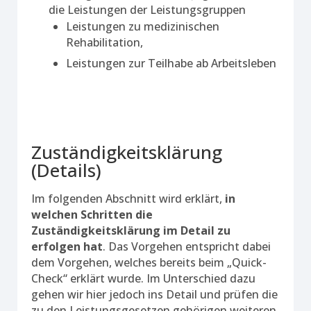
die Leistungen der Leistungsgruppen
Leistungen zu medizinischen
Rehabilitation,
Leistungen zur Teilhabe ab Arbeitsleben
Zuständigkeitsklärung
(Details)
Im folgenden Abschnitt wird erklärt,
in
welchen Schritten die
Zuständigkeitsklärung im Detail zu
erfolgen hat
. Das Vorgehen entspricht dabei
dem Vorgehen, welches bereits beim „Quick-
Check“ erklärt wurde. Im Unterschied dazu
gehen wir hier jedoch ins Detail und prüfen die
zu den Leistungsgesetzen gehörigen weiteren