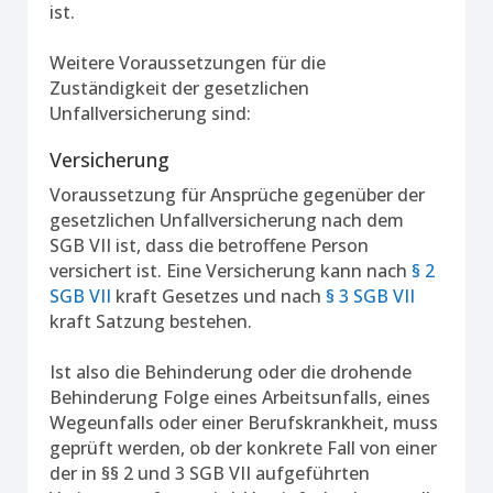
ist.
Weitere Voraussetzungen für die
Zuständigkeit der gesetzlichen
Unfallversicherung sind:
Versicherung
Voraussetzung für Ansprüche gegenüber der
gesetzlichen Unfallversicherung nach dem
SGB VII ist, dass die betroffene Person
versichert ist. Eine Versicherung kann nach
§ 2
SGB VII
kraft Gesetzes und nach
§ 3 SGB VII
kraft Satzung bestehen.
Ist also die Behinderung oder die drohende
Behinderung Folge eines Arbeitsunfalls, eines
Wegeunfalls oder einer Berufskrankheit, muss
geprüft werden, ob der konkrete Fall von einer
der in §§ 2 und 3 SGB VII aufgeführten