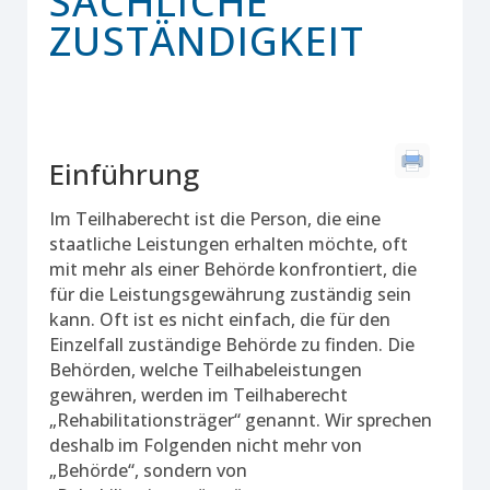
SACHLICHE
ZUSTÄNDIGKEIT
Einführung
Im Teilhaberecht ist die Person, die eine
staatliche Leistungen erhalten möchte, oft
mit mehr als einer Behörde konfrontiert, die
für die Leistungsgewährung zuständig sein
kann. Oft ist es nicht einfach, die für den
Einzelfall zuständige Behörde zu finden. Die
Behörden, welche Teilhabeleistungen
gewähren, werden im Teilhaberecht
„Rehabilitationsträger“ genannt. Wir sprechen
deshalb im Folgenden nicht mehr von
„Behörde“, sondern von