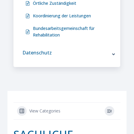
Örtliche Zuständigkeit
Koordinierung der Leistungen
Bundesarbeitsgemeinschaft für
Rehabilitation
Datenschutz
View Categories