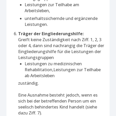
Leistungen zur Teilhabe am
Arbeitsleben,
unterhaltssichernde und ergänzende
Leistungen.
Träger der Eingliederungshilfe:
Greift keine Zuständigkeit nach Ziff. 1, 2, 3
oder 4, dann sind nachrangig die Träger der
Eingliederungshilfe für die Leistungen der
Leistungsgruppen
Leistungen zu medizinischen
Rehabilitation,Leistungen zur Teilhabe
ab Arbeitsleben
zuständig.
Eine Ausnahme besteht jedoch, wenn es
sich bei der betreffenden Person um ein
seelisch behindertes Kind handelt (siehe
dazu Ziff. 7).