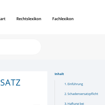
tart
Rechtslexikon
Fachlexikon
Inhalt
SATZ
Einführung
Schadensersatzpflicht
Haftung bei