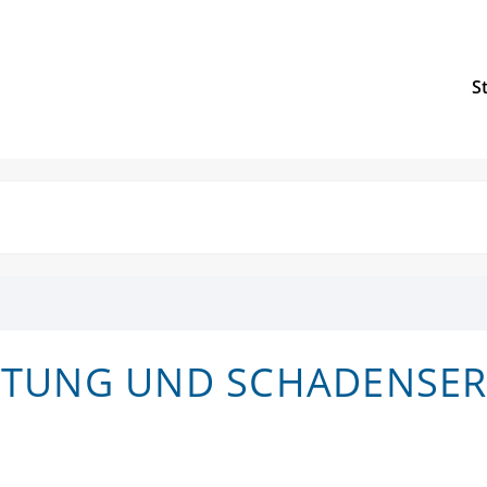
S
TUNG UND SCHADENSER