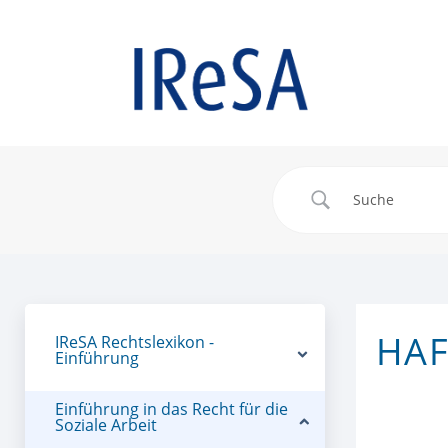
HAF
IReSA Rechtslexikon -
Einführung
Einführung in das Recht für die
Soziale Arbeit