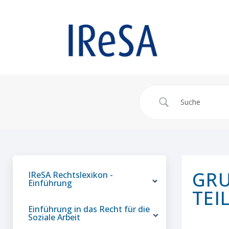
GRU
IReSA Rechtslexikon -
Einführung
TEI
Einführung in das Recht für die
Soziale Arbeit