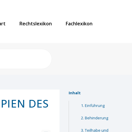
art
Rechtslexikon
Fachlexikon
Inhalt
PIEN DES
Einführung
Behinderung
Teilhabe und