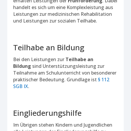
erhalten Leistungen der
Frühförderung
. Dabei
handelt es sich um eine Komplexleistung aus
Leistungen zur medizinischen Rehabilitation
und Leistungen zur sozialen Teilhabe.
Teilhabe an Bildung
Bei den Leistungen zur
Teilhabe an
Bildung
sind Unterstützungsleistung zur
Teilnahme am Schulunterricht von besonderer
praktischer Bedeutung. Grundlage ist
§ 112
SGB IX
.
Eingliederungshilfe
Im Übrigen stehen Kindern und Jugendlichen