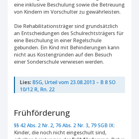
eine inklusive Beschulung sowie die Betreuung
von Kindern im Vorschulter zu gewährleisten.
Die Rehabilitationsträger sind grundsätzlich
an Entscheidungen des Schulrechtsträgers für
eine Beschulung in einer Regelschule
gebunden. Ein Kind mit Behinderungen kann
nicht aus Kostengründen auf den Besuch
einer Sonderschule verwiesen werden.
Lies:
BSG, Urteil vom 23.08.2013 – B 8 SO
10/12 R, Rn. 22
Frühförderung
§§ 42 Abs. 2 Nr. 2
,
76 Abs. 2 Nr. 3
,
79 SGB IX
:
Kinder, die noch nicht eingeschult sind,