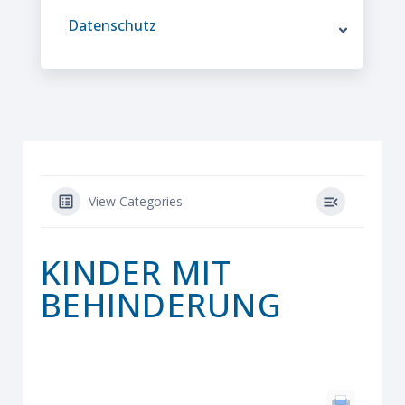
Datenschutz
View Categories
KINDER MIT
BEHINDERUNG