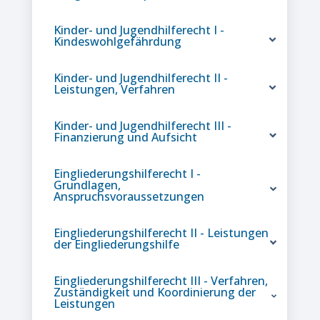
Kinder- und Jugendhilferecht I -
Kindeswohlgefährdung
Kinder- und Jugendhilferecht II -
Leistungen, Verfahren
Kinder- und Jugendhilferecht III -
Finanzierung und Aufsicht
Eingliederungshilferecht I -
Grundlagen,
Anspruchsvoraussetzungen
Eingliederungshilferecht II - Leistungen
der Eingliederungshilfe
Eingliederungshilferecht III - Verfahren,
Zuständigkeit und Koordinierung der
Leistungen