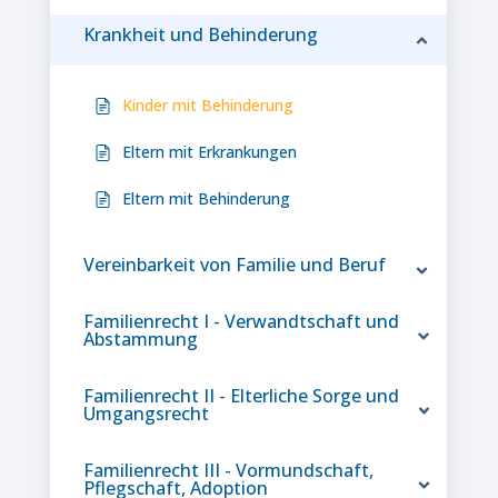
Krankheit und Behinderung
Kinder mit Behinderung
Eltern mit Erkrankungen
Eltern mit Behinderung
Vereinbarkeit von Familie und Beruf
Familienrecht I - Verwandtschaft und
Abstammung
Familienrecht II - Elterliche Sorge und
Umgangsrecht
Familienrecht III - Vormundschaft,
Pflegschaft, Adoption