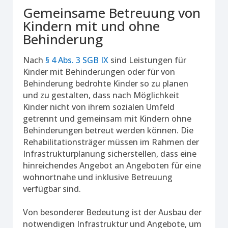
Gemeinsame Betreuung von
Kindern mit und ohne
Behinderung
Nach
§ 4 Abs. 3 SGB IX
sind Leistungen für
Kinder mit Behinderungen oder für von
Behinderung bedrohte Kinder so zu planen
und zu gestalten, dass nach Möglichkeit
Kinder nicht von ihrem sozialen Umfeld
getrennt und gemeinsam mit Kindern ohne
Behinderungen betreut werden können. Die
Rehabilitationsträger müssen im Rahmen der
Infrastrukturplanung sicherstellen, dass eine
hinreichendes Angebot an Angeboten für eine
wohnortnahe und inklusive Betreuung
verfügbar sind.
Von besonderer Bedeutung ist der Ausbau der
notwendigen Infrastruktur und Angebote, um