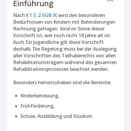
Einführung
Nach
§ 1 S. 2 SGB IX
wird den besonderen
Bedürfnissen von Kindern mit Behinderungen
Rechnung getragen. Kind im Sinne dieser
Vorschrift ist, wer noch nicht 18 Jahre alt ist.
Auch für Jugendliche gilt diese Vorschrift
deshalb. Die Regelung muss bei der Auslegung
aller Vorschriften des Teilhaberechts von allen
Rehabilitationsträgern während des gesamten
Rehabilitationsprozesses beachtet werden.
Besonders hervorzuheben sind die Bereiche:
Kinderbetreuung,
Frühförderung,
Schule, Ausbildung und Studium.