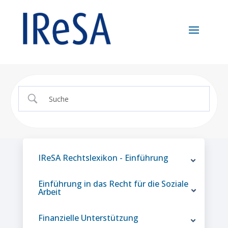
IReSA Rechtslexikon - Einführung
Einführung in das Recht für die Soziale
Arbeit
Finanzielle Unterstützung