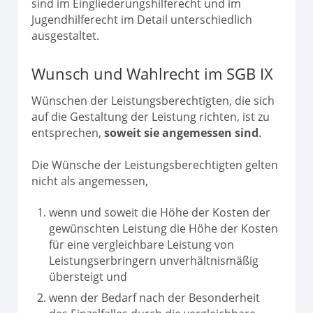
sind im Eingliederungshilferecht und im
Jugendhilferecht im Detail unterschiedlich
ausgestaltet.
Wunsch und Wahlrecht im SGB IX
Wünschen der Leistungsberechtigten, die sich
auf die Gestaltung der Leistung richten, ist zu
entsprechen,
soweit sie angemessen sind
.
Die Wünsche der Leistungsberechtigten gelten
nicht als angemessen,
wenn und soweit die Höhe der Kosten der
gewünschten Leistung die Höhe der Kosten
für eine vergleichbare Leistung von
Leistungserbringern unverhältnismäßig
übersteigt und
wenn der Bedarf nach der Besonderheit