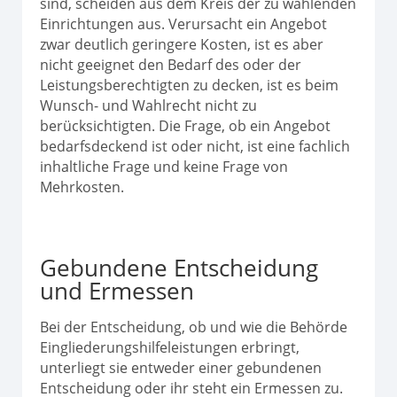
sind, scheiden aus dem Kreis der zu wählenden
Einrichtungen aus. Verursacht ein Angebot
zwar deutlich geringere Kosten, ist es aber
nicht geeignet den Bedarf des oder der
Leistungsberechtigten zu decken, ist es beim
Wunsch- und Wahlrecht nicht zu
berücksichtigten. Die Frage, ob ein Angebot
bedarfsdeckend ist oder nicht, ist eine fachlich
inhaltliche Frage und keine Frage von
Mehrkosten.
Gebundene Entscheidung
und Ermessen
Bei der Entscheidung, ob und wie die Behörde
Eingliederungshilfeleistungen erbringt,
unterliegt sie entweder einer gebundenen
Entscheidung oder ihr steht ein Ermessen zu.