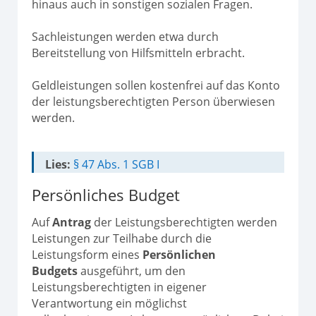
hinaus auch in sonstigen sozialen Fragen.
Sachleistungen werden etwa durch
Bereitstellung von Hilfsmitteln erbracht.
Geldleistungen sollen kostenfrei auf das Konto
der leistungsberechtigten Person überwiesen
werden.
Lies:
§ 47 Abs. 1 SGB I
Persönliches Budget
Auf
Antrag
der Leistungsberechtigten werden
Leistungen zur Teilhabe durch die
Leistungsform eines
Persönlichen
Budgets
ausgeführt, um den
Leistungsberechtigten in eigener
Verantwortung ein möglichst