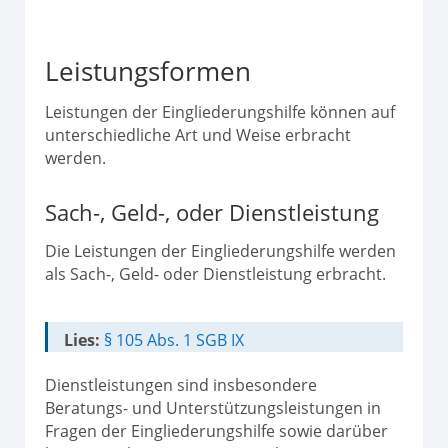
Leistungsformen
Leistungen der Eingliederungshilfe können auf
unterschiedliche Art und Weise erbracht
werden.
Sach-, Geld-, oder Dienstleistung
Die Leistungen der Eingliederungshilfe werden
als Sach-, Geld- oder Dienstleistung erbracht.
Lies:
§ 105 Abs. 1 SGB IX
Dienstleistungen sind insbesondere
Beratungs- und Unterstützungsleistungen in
Fragen der Eingliederungshilfe sowie darüber