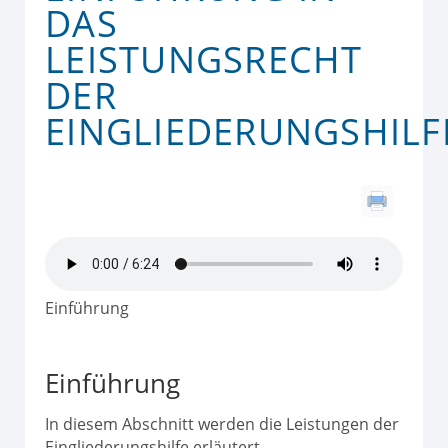
DAS
LEISTUNGSRECHT
DER
EINGLIEDERUNGSHILF
Einführung
Einführung
In diesem Abschnitt werden die Leistungen der
Eingliederungshilfe erläutert.