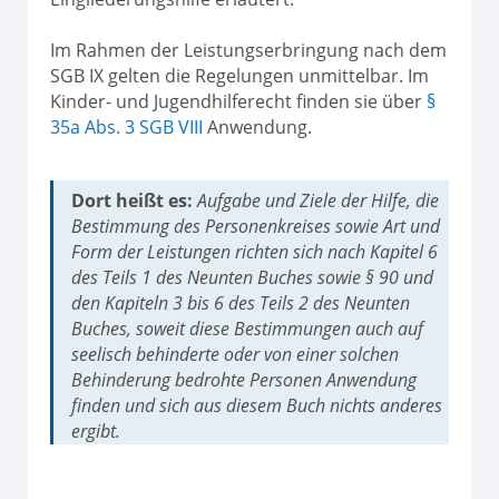
Im Rahmen der Leistungserbringung nach dem
SGB IX gelten die Regelungen unmittelbar. Im
Kinder- und Jugendhilferecht finden sie über
§
35a Abs. 3 SGB VIII
Anwendung.
Dort heißt es:
Aufgabe und Ziele der Hilfe, die
Bestimmung des Personenkreises sowie Art und
Form der Leistungen richten sich nach Kapitel 6
des Teils 1 des Neunten Buches sowie § 90 und
den Kapiteln 3 bis 6 des Teils 2 des Neunten
Buches, soweit diese Bestimmungen auch auf
seelisch behinderte oder von einer solchen
Behinderung bedrohte Personen Anwendung
finden und sich aus diesem Buch nichts anderes
ergibt.