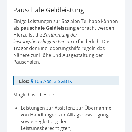
Pauschale Geldleistung
Einige Leistungen zur Sozialen Teilhabe können
als
pauschale Geldleistung
erbracht werden.
Hierzu ist die
Zustimmung der
leistungsberechtigten Person
erforderlich. Die
Träger der Eingliederungshilfe regeln das
Nähere zur Höhe und Ausgestaltung der
Pauschalen.
Lies:
§ 105 Abs. 3 SGB IX
Möglich ist dies bei:
Leistungen zur Assistenz zur Übernahme
von Handlungen zur Alltagsbewältigung
sowie Begleitung der
Leistungsberechtigten,