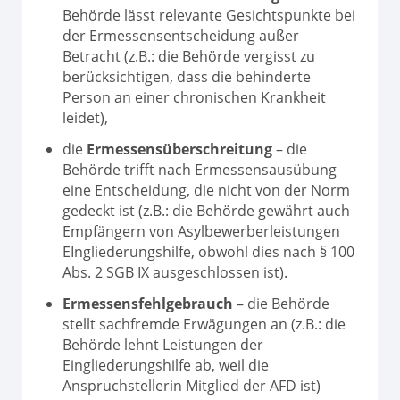
Behörde lässt relevante Gesichtspunkte bei
der Ermessensentscheidung außer
Betracht (z.B.: die Behörde vergisst zu
berücksichtigen, dass die behinderte
Person an einer chronischen Krankheit
leidet),
die
Ermessensüberschreitung
– die
Behörde trifft nach Ermessensausübung
eine Entscheidung, die nicht von der Norm
gedeckt ist (z.B.: die Behörde gewährt auch
Empfängern von Asylbewerberleistungen
EIngliederungshilfe, obwohl dies nach § 100
Abs. 2 SGB IX ausgeschlossen ist).
Ermessensfehlgebrauch
– die Behörde
stellt sachfremde Erwägungen an (z.B.: die
Behörde lehnt Leistungen der
Eingliederungshilfe ab, weil die
Anspruchstellerin Mitglied der AFD ist)