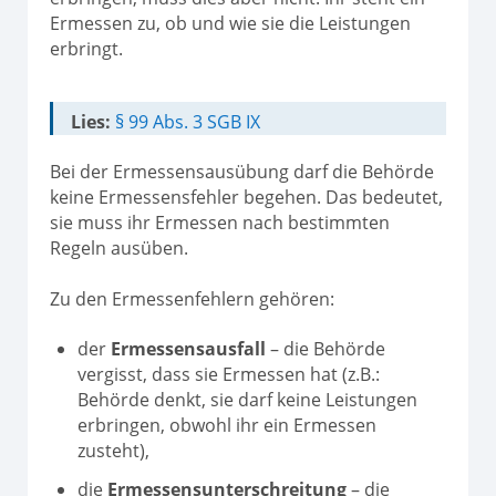
Ermessen zu, ob und wie sie die Leistungen
erbringt.
Lies:
§ 99 Abs. 3 SGB IX
Bei der Ermessensausübung darf die Behörde
keine Ermessensfehler begehen. Das bedeutet,
sie muss ihr Ermessen nach bestimmten
Regeln ausüben.
Zu den Ermessenfehlern gehören:
der
Ermessensausfall
– die Behörde
vergisst, dass sie Ermessen hat (z.B.:
Behörde denkt, sie darf keine Leistungen
erbringen, obwohl ihr ein Ermessen
zusteht),
die
Ermessensunterschreitung
– die