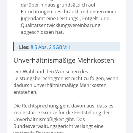
darüber hinaus grundsätzlich auf
Einrichtungen beschränkt, mit denen einen
Jugendamt eine Leistungs-, Entgelt- und
Qualitätsentwicklungsvereinbarung
abgeschlossen hat.
Lies:
§ 5 Abs. 2 SGB VIII
Unverhältnismäßige Mehrkosten
Der Wahl und den Wünschen des
Leistungsberechtigten ist nicht zu folgen, wenn
dadurch unverhältnismäßige Mehrkosten
entstehen.
Die Rechtsprechung geht davon aus, dass es
keine starre Grenze für die Feststellung der
Unverhältnismäßigkeit gibt. Das
Bundesverwaltungsgericht verlangt eine