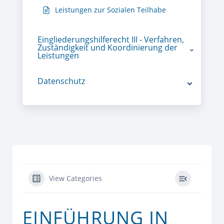
Leistungen zur Sozialen Teilhabe
Eingliederungshilferecht III - Verfahren,
Zuständigkeit und Koordinierung der
Leistungen
Datenschutz
View Categories
EINFÜHRUNG IN