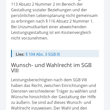
113 Absatz 2 Nummer 2 im Bereich der
Gestaltung sozialer Beziehungen und der
persönlichen Lebensplanung nicht gemeinsam
zu erbringen nach § 116 Absatz 2 Nummer 1.
Bei Unzumutbarkeit einer abweichenden
Leistungsgestaltung ist ein Kostenvergleich
nicht vorzunehmen.
Lies:
§ 104 Abs. 3 SGB IX
Wunsch- und Wahlrecht im SGB
VIII
Leistungsberechtigten nach dem SGB VIII
haben das Recht, zwischen Einrichtungen und
Diensten verschiedener Träger zu wählen und
Wünsche hinsichtlich der Gestaltung der Hilfe
zu äußern. Sie sind auf dieses Wunsch- und
Wahlrecht inzuweisen. Der Wahl und den