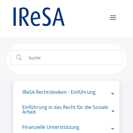
IReSA Rechtslexikon - Einführung
Einführung in das Recht für die Soziale
Arbeit
Finanzielle Unterstützung