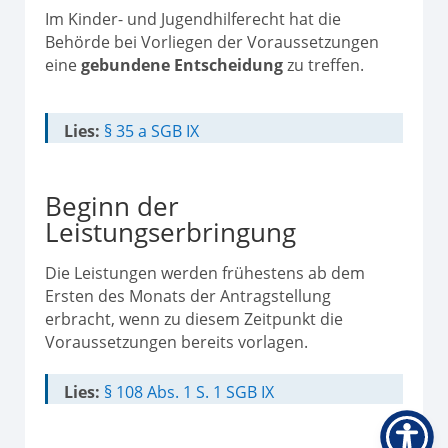
Im Kinder- und Jugendhilferecht hat die
Behörde bei Vorliegen der Voraussetzungen
eine
gebundene Entscheidung
zu treffen.
Lies:
§ 35 a SGB IX
Beginn der
Leistungserbringung
Die Leistungen werden frühestens ab dem
Ersten des Monats der Antragstellung
erbracht, wenn zu diesem Zeitpunkt die
Voraussetzungen bereits vorlagen.
Lies:
§ 108 Abs. 1 S. 1 SGB IX