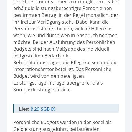
selbstbestimmtes Leben zu ermöglichen. Dabei
erhält die leistungsberechtigte Person einen
bestimmten Betrag, in der Regel monatlich, der
ihr frei zur Verfügung steht. Dabei kann die
Person selbst entscheiden, welche Hilfen sie
wann, wie und durch wen in Anspruch nehmen
möchte. Bei der Ausführung des Persönlichen
Budgets sind nach Maßgabe des individuell
festgestellten Bedarfs die
Rehabilitationsträger, die Pflegekassen und die
Integrationsämter beteiligt. Das Persönliche
Budget wird von den beteiligten
Leistungsträgern trägerübergreifend als
Komplexleistung erbracht.
Lies:
§ 29 SGB IX
Persönliche Budgets werden in der Regel als
Geldleistung ausgeführt, bei laufenden