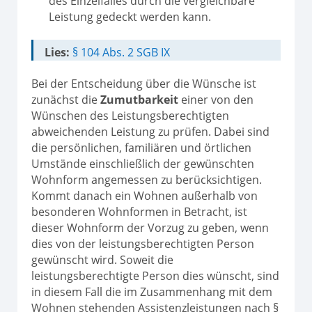
des Einzelfalles durch die vergleichbare
Leistung gedeckt werden kann.
Lies:
§ 104 Abs. 2 SGB IX
Bei der Entscheidung über die Wünsche ist
zunächst die
Zumutbarkeit
einer von den
Wünschen des Leistungsberechtigten
abweichenden Leistung zu prüfen. Dabei sind
die persönlichen, familiären und örtlichen
Umstände einschließlich der gewünschten
Wohnform angemessen zu berücksichtigen.
Kommt danach ein Wohnen außerhalb von
besonderen Wohnformen in Betracht, ist
dieser Wohnform der Vorzug zu geben, wenn
dies von der leistungsberechtigten Person
gewünscht wird. Soweit die
leistungsberechtigte Person dies wünscht, sind
in diesem Fall die im Zusammenhang mit dem
Wohnen stehenden Assistenzleistungen nach §