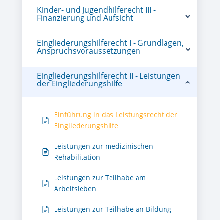
Kinder- und Jugendhilferecht III -
Finanzierung und Aufsicht
Eingliederungshilferecht I - Grundlagen,
Anspruchsvoraussetzungen
Eingliederungshilferecht II - Leistungen
der Eingliederungshilfe
Einführung in das Leistungsrecht der
Eingliederungshilfe
Leistungen zur medizinischen
Rehabilitation
Leistungen zur Teilhabe am
Arbeitsleben
Leistungen zur Teilhabe an Bildung