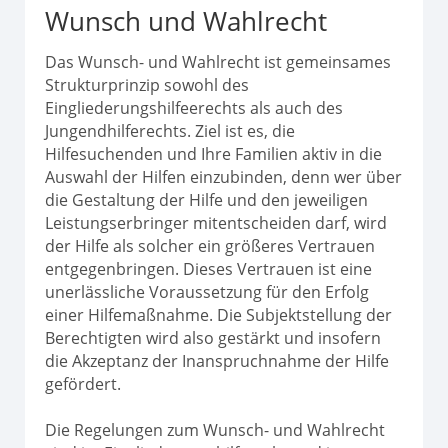
Wunsch und Wahlrecht
Das Wunsch- und Wahlrecht ist gemeinsames
Strukturprinzip sowohl des
Eingliederungshilfeerechts als auch des
Jungendhilferechts. Ziel ist es, die
Hilfesuchenden und Ihre Familien aktiv in die
Auswahl der Hilfen einzubinden, denn wer über
die Gestaltung der Hilfe und den jeweiligen
Leistungserbringer mitentscheiden darf, wird
der Hilfe als solcher ein größeres Vertrauen
entgegenbringen. Dieses Vertrauen ist eine
unerlässliche Voraussetzung für den Erfolg
einer Hilfemaßnahme. Die Subjektstellung der
Berechtigten wird also gestärkt und insofern
die Akzeptanz der Inanspruchnahme der Hilfe
gefördert.
Die Regelungen zum Wunsch- und Wahlrecht