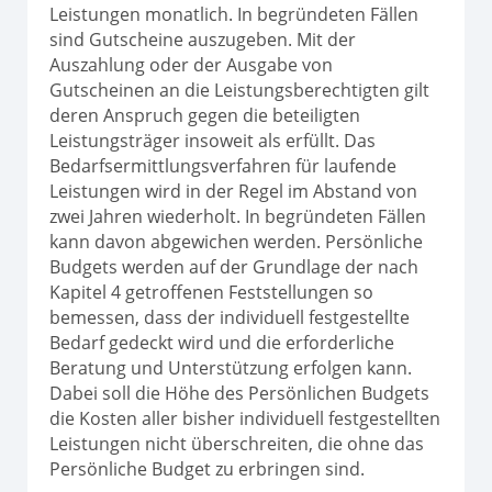
Leistungen monatlich. In begründeten Fällen
sind Gutscheine auszugeben. Mit der
Auszahlung oder der Ausgabe von
Gutscheinen an die Leistungsberechtigten gilt
deren Anspruch gegen die beteiligten
Leistungsträger insoweit als erfüllt. Das
Bedarfsermittlungsverfahren für laufende
Leistungen wird in der Regel im Abstand von
zwei Jahren wiederholt. In begründeten Fällen
kann davon abgewichen werden. Persönliche
Budgets werden auf der Grundlage der nach
Kapitel 4 getroffenen Feststellungen so
bemessen, dass der individuell festgestellte
Bedarf gedeckt wird und die erforderliche
Beratung und Unterstützung erfolgen kann.
Dabei soll die Höhe des Persönlichen Budgets
die Kosten aller bisher individuell festgestellten
Leistungen nicht überschreiten, die ohne das
Persönliche Budget zu erbringen sind.