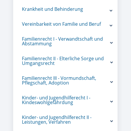
Krankheit und Behinderung
Vereinbarkeit von Familie und Beruf
Familienrecht I - Verwandtschaft und
Abstammung
Familienrecht II - Elterliche Sorge und
Umgangsrecht
Familienrecht III - Vormundschaft,
Pflegschaft, Adoption
Kinder- und Jugendhilferecht I -
Kindeswohlgefährdung
Kinder- und Jugendhilferecht II -
Leistungen, Verfahren