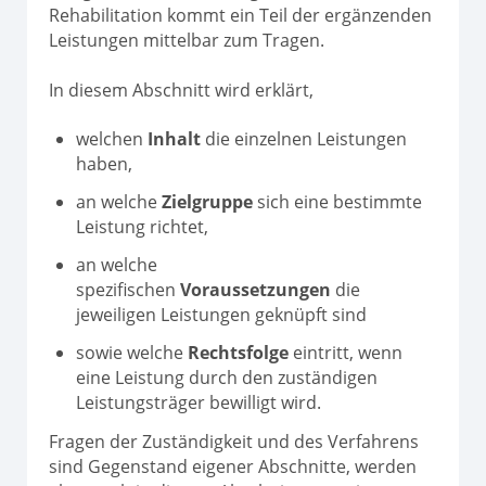
Rehabilitation kommt ein Teil der ergänzenden
Leistungen mittelbar zum Tragen.
In diesem Abschnitt wird erklärt,
welchen
Inhalt
die einzelnen Leistungen
haben,
an welche
Zielgruppe
sich eine bestimmte
Leistung richtet,
an welche
spezifischen
Voraussetzungen
die
jeweiligen Leistungen geknüpft sind
sowie welche
Rechtsfolge
eintritt, wenn
eine Leistung durch den zuständigen
Leistungsträger bewilligt wird.
Fragen der Zuständigkeit und des Verfahrens
sind Gegenstand eigener Abschnitte, werden