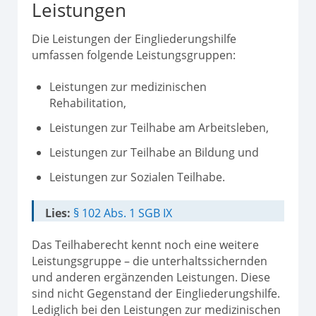
Leistungen
Die Leistungen der Eingliederungshilfe
umfassen folgende Leistungsgruppen:
Leistungen zur medizinischen
Rehabilitation,
Leistungen zur Teilhabe am Arbeitsleben,
Leistungen zur Teilhabe an Bildung und
Leistungen zur Sozialen Teilhabe.
Lies:
§ 102 Abs. 1 SGB IX
Das Teilhaberecht kennt noch eine weitere
Leistungsgruppe – die unterhaltssichernden
und anderen ergänzenden Leistungen. Diese
sind nicht Gegenstand der Eingliederungshilfe.
Lediglich bei den Leistungen zur medizinischen