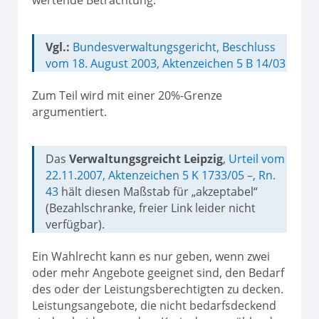
wertende Betrachtung.
Vgl.:
Bundesverwaltungsgericht, Beschluss
vom 18. August 2003, Aktenzeichen 5 B 14/03
Zum Teil wird mit einer 20%-Grenze
argumentiert.
Das
Verwaltungsgreicht Leipzig
,
Urteil vom
22.11.2007, Aktenzeichen 5 K 1733/05 –, Rn.
43
hält diesen Maßstab für „akzeptabel“
(Bezahlschranke, freier Link leider nicht
verfügbar).
Ein Wahlrecht kann es nur geben, wenn zwei
oder mehr Angebote geeignet sind, den Bedarf
des oder der Leistungsberechtigten zu decken.
Leistungsangebote, die nicht bedarfsdeckend