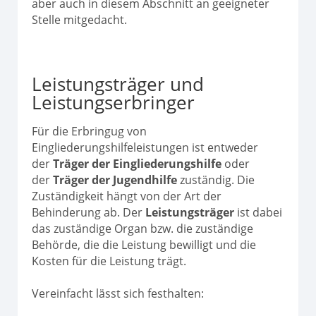
aber auch in diesem Abschnitt an geeigneter
Stelle mitgedacht.
Leistungsträger und
Leistungserbringer
Für die Erbringug von
Eingliederungshilfeleistungen ist entweder
der
Träger der Eingliederungshilfe
oder
der
Träger der Jugendhilfe
zuständig. Die
Zuständigkeit hängt von der Art der
Behinderung ab. Der
Leistungsträger
ist dabei
das zuständige Organ bzw. die zuständige
Behörde, die die Leistung bewilligt und die
Kosten für die Leistung trägt.
Vereinfacht lässt sich festhalten: