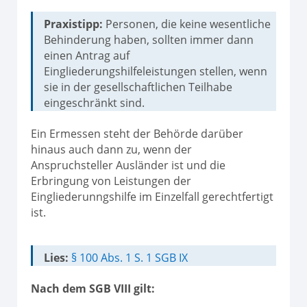
Praxistipp:
Personen, die keine wesentliche
Behinderung haben, sollten immer dann
einen Antrag auf
Eingliederungshilfeleistungen stellen, wenn
sie in der gesellschaftlichen Teilhabe
eingeschränkt sind.
Ein Ermessen steht der Behörde darüber
hinaus auch dann zu, wenn der
Anspruchsteller Ausländer ist und die
Erbringung von Leistungen der
Eingliederunngshilfe im Einzelfall gerechtfertigt
ist.
Lies:
§ 100 Abs. 1 S. 1 SGB IX
Nach dem SGB VIII gilt: