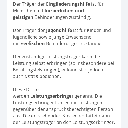
Der Träger der
Eingliederungshilfe
ist für
Menschen mit
körperlichen und
geistigen
Behinderungen zuständig.
Der Träger der
Jugendhilfe
ist für Kinder und
Jugendliche sowie junge Erwachsene
mit
seelischen
Behinderungen zuständig.
Der zuständige Leistungsträger kann die
Leistung selbst erbringen (so insbesondere bei
Beratungsleistungen), er kann sich jedoch
auch
Dritten
bedienen.
Diese Dritten
werden
Leistungserbringer
genannt. Die
Leistungserbringer führen die Leistungen
gegenüber der anspruchsberechtigten Person
aus. Die entstehenden Kosten erstattet dann
der Leistungsträger an den Leistungserbringer.