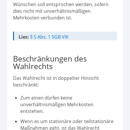
Wünschen soll entsprochen werden, sofern
dies nicht mit unverhältnismäßigen
Mehrkosten verbunden ist.
Lies:
§ 5 Abs. 1 SGB VIII
Beschränkungen des
Wahlrechts
Das Wahlrecht ist in doppelter Hinsicht
beschränkt:
Zum einen dürfen keine
unverhältnismäßgen Mehrkosten
entstehen.
Wenn es um stationäre oder teilstationäre
Maßnahmen geht, ist das Wahlrecht