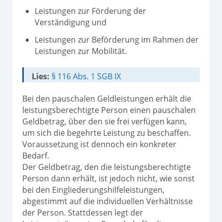
Leistungen zur Förderung der
Verständigung und
Leistungen zur Beförderung im Rahmen der
Leistungen zur Mobilität.
Lies:
§ 116 Abs. 1 SGB IX
Bei den pauschalen Geldleistungen erhält die
leistungsberechtigte Person einen pauschalen
Geldbetrag, über den sie frei verfügen kann,
um sich die begehrte Leistung zu beschaffen.
Voraussetzung ist dennoch ein konkreter
Bedarf.
Der Geldbetrag, den die leistungsberechtigte
Person dann erhält, ist jedoch nicht, wie sonst
bei den Eingliederungshilfeleistungen,
abgestimmt auf die individuellen Verhältnisse
der Person. Stattdessen legt der