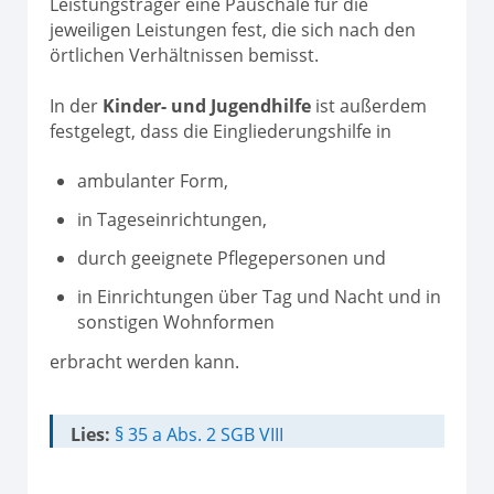
Leistungsträger eine Pauschale für die
jeweiligen Leistungen fest, die sich nach den
örtlichen Verhältnissen bemisst.
In der
Kinder- und Jugendhilfe
ist außerdem
festgelegt, dass die Eingliederungshilfe in
ambulanter Form,
in Tageseinrichtungen,
durch geeignete Pflegepersonen und
in Einrichtungen über Tag und Nacht und in
sonstigen Wohnformen
erbracht werden kann.
Lies:
§ 35 a Abs. 2 SGB VIII