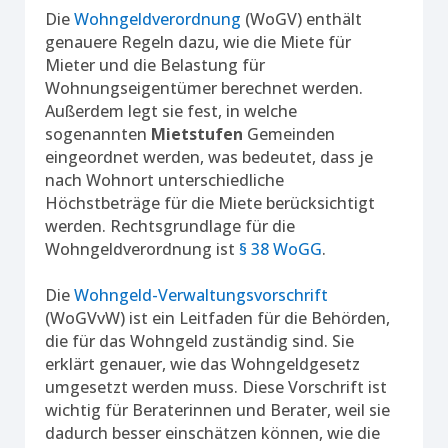
Die
Wohngeldverordnung
(WoGV) enthält
genauere Regeln dazu, wie die Miete für
Mieter und die Belastung für
Wohnungseigentümer berechnet werden.
Außerdem legt sie fest, in welche
sogenannten
Mietstufen
Gemeinden
eingeordnet werden, was bedeutet, dass je
nach Wohnort unterschiedliche
Höchstbeträge für die Miete berücksichtigt
werden. Rechtsgrundlage für die
Wohngeldverordnung ist
§ 38 WoGG
.
Die
Wohngeld-Verwaltungsvorschrift
(WoGVvW) ist ein Leitfaden für die Behörden,
die für das Wohngeld zuständig sind. Sie
erklärt genauer, wie das Wohngeldgesetz
umgesetzt werden muss. Diese Vorschrift ist
wichtig für Beraterinnen und Berater, weil sie
dadurch besser einschätzen können, wie die