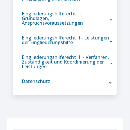
Eingliederungshilferecht I -
Grundlagen,
Anspruchsvoraussetzungen
Eingliederungshilferecht II - Leistungen
der Eingliederungshilfe
Eingliederungshilferecht III - Verfahren,
Zuständigkeit und Koordinierung der
Leistungen
Datenschutz