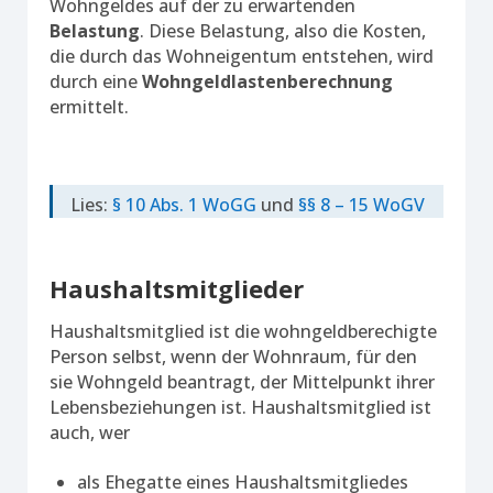
Wohngeldes auf der zu erwartenden
Belastung
. Diese Belastung, also die Kosten,
die durch das Wohneigentum entstehen, wird
durch eine
Wohngeldlastenberechnung
ermittelt.
Lies:
§ 10 Abs. 1 WoGG
und
§§ 8 – 15 WoGV
Haushaltsmitglieder
Haushaltsmitglied ist die wohngeldberechigte
Person selbst, wenn der Wohnraum, für den
sie Wohngeld beantragt, der Mittelpunkt ihrer
Lebensbeziehungen ist. Haushaltsmitglied ist
auch, wer
als Ehegatte eines Haushaltsmitgliedes