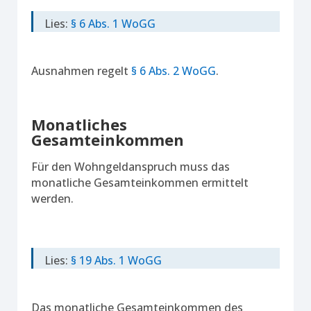
Lies:
§ 6 Abs. 1 WoGG
Ausnahmen regelt
§ 6 Abs. 2 WoGG
.
Monatliches
Gesamteinkommen
Für den Wohngeldanspruch muss das
monatliche Gesamteinkommen ermittelt
werden.
Lies:
§ 19 Abs. 1 WoGG
Das monatliche Gesamteinkommen des