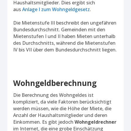
Haushaltsmitglieder. Dies ergibt sich
aus
Anlage I zum Wohngeldgesetz
.
Die Mietenstufe III beschreibt den ungefähren
Bundesdurchschnitt. Gemeinden mit den
Mietenstufen I und II haben Mieten unterhalb
des Durchschnitts, während die Mietenstufen
IV bis VII über dem Bundesdurchschnitt liegen.
Wohngeldberechnung
Die Berechnung des Wohngeldes ist
kompliziert, da viele Faktoren berücksichtigt
werden müssen, wie die Höhe der Miete, die
Anzahl der Haushaltsmitglieder und deren
Einkommen. Es gibt jedoch
Wohngeldrechner
im Internet, die eine grobe Einschätzung