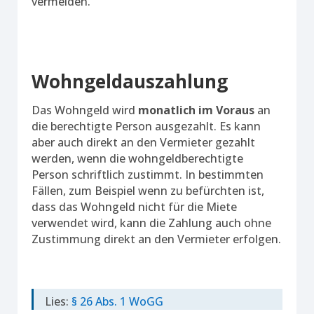
vermeiden.
Wohngeldauszahlung
Das Wohngeld wird
monatlich im Voraus
an
die berechtigte Person ausgezahlt. Es kann
aber auch direkt an den Vermieter gezahlt
werden, wenn die wohngeldberechtigte
Person schriftlich zustimmt. In bestimmten
Fällen, zum Beispiel wenn zu befürchten ist,
dass das Wohngeld nicht für die Miete
verwendet wird, kann die Zahlung auch ohne
Zustimmung direkt an den Vermieter erfolgen.
Lies:
§ 26 Abs. 1 WoGG