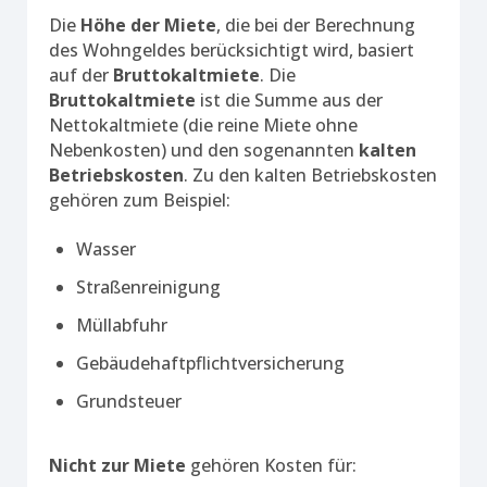
Die
Höhe der Miete
, die bei der Berechnung
des Wohngeldes berücksichtigt wird, basiert
auf der
Bruttokaltmiete
. Die
Bruttokaltmiete
ist die Summe aus der
Nettokaltmiete (die reine Miete ohne
Nebenkosten) und den sogenannten
kalten
Betriebskosten
. Zu den kalten Betriebskosten
gehören zum Beispiel:
Wasser
Straßenreinigung
Müllabfuhr
Gebäudehaftpflichtversicherung
Grundsteuer
Nicht zur Miete
gehören Kosten für: