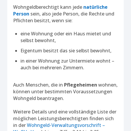
Wohngeldberechtigt kann jede
natürliche
Person
sein, also jede Person, die Rechte und
Pflichten besitzt, wenn sie:
eine Wohnung oder ein Haus mietet und
selbst bewohnt,
Eigentum besitzt das sie selbst bewohnt,
in einer Wohnung zur Untermiete wohnt –
auch bei mehreren Zimmern.
Auch Menschen, die in
Pflegeheimen
wohnen,
können unter bestimmten Voraussetzungen
Wohngeld beantragen.
Weitere Details und eine vollständige Liste der
möglichen Leistungsberechtigten finden sich
in der
Wohngeld-Verwaltungsvorschrift –