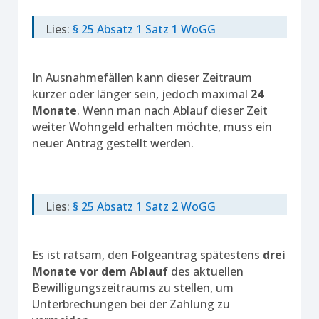
Lies:
§ 25 Absatz 1 Satz 1 WoGG
In Ausnahmefällen kann dieser Zeitraum
kürzer oder länger sein, jedoch maximal
24
Monate
. Wenn man nach Ablauf dieser Zeit
weiter Wohngeld erhalten möchte, muss ein
neuer Antrag gestellt werden.
Lies:
§ 25 Absatz 1 Satz 2 WoGG
Es ist ratsam, den Folgeantrag spätestens
drei
Monate vor dem Ablauf
des aktuellen
Bewilligungszeitraums zu stellen, um
Unterbrechungen bei der Zahlung zu