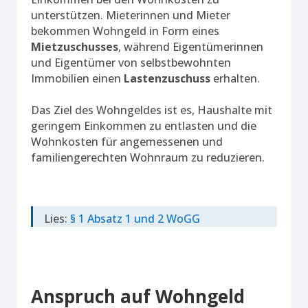
unterstützen. Mieterinnen und Mieter
bekommen Wohngeld in Form eines
Mietzuschusses
, während Eigentümerinnen
und Eigentümer von selbstbewohnten
Immobilien einen
Lastenzuschuss
erhalten.
Das Ziel des Wohngeldes ist es, Haushalte mit
geringem Einkommen zu entlasten und die
Wohnkosten für angemessenen und
familiengerechten Wohnraum zu reduzieren.
Lies:
§ 1 Absatz 1 und 2 WoGG
Anspruch auf Wohngeld