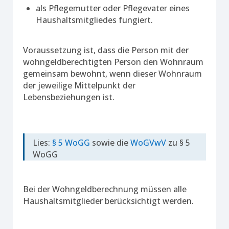
als Pflegemutter oder Pflegevater eines
Haushaltsmitgliedes fungiert.
Voraussetzung ist, dass die Person mit der
wohngeldberechtigten Person den Wohnraum
gemeinsam bewohnt, wenn dieser Wohnraum
der jeweilige Mittelpunkt der
Lebensbeziehungen ist.
Lies:
§ 5 WoGG
sowie die
WoGVwV
zu § 5
WoGG
Bei der Wohngeldberechnung müssen alle
Haushaltsmitglieder berücksichtigt werden.