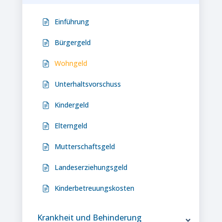
Einführung
Bürgergeld
Wohngeld
Unterhaltsvorschuss
Kindergeld
Elterngeld
Mutterschaftsgeld
Landeserziehungsgeld
Kinderbetreuungskosten
Krankheit und Behinderung