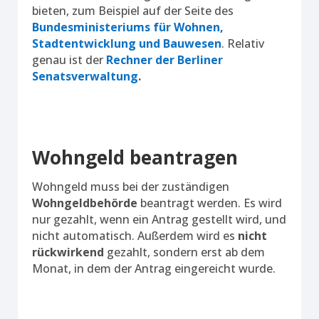
bieten, zum Beispiel auf der Seite des
Bundesministeriums für Wohnen,
Stadtentwicklung und Bauwesen
. Relativ
genau ist der
Rechner der Berliner
Senatsverwaltung
.
Wohngeld beantragen
Wohngeld muss bei der zuständigen
Wohngeldbehörde
beantragt werden. Es wird
nur gezahlt, wenn ein Antrag gestellt wird, und
nicht automatisch. Außerdem wird es
nicht
rückwirkend
gezahlt, sondern erst ab dem
Monat, in dem der Antrag eingereicht wurde.