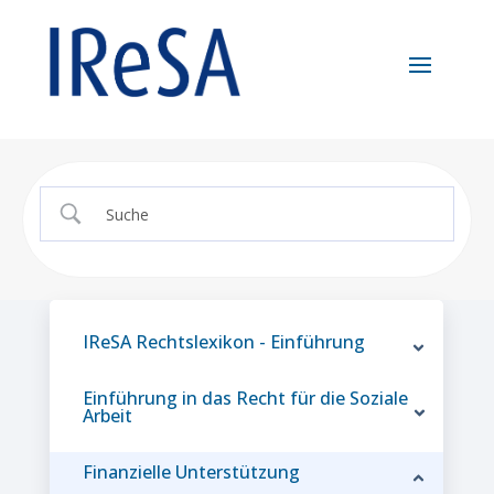
IReSA Rechtslexikon - Einführung
Einführung in das Recht für die Soziale
Arbeit
Finanzielle Unterstützung