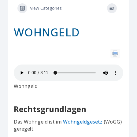
View Categories
WOHNGELD
Wohngeld
Rechtsgrundlagen
Das Wohngeld ist im
Wohngeldgesetz
(WoGG)
geregelt.