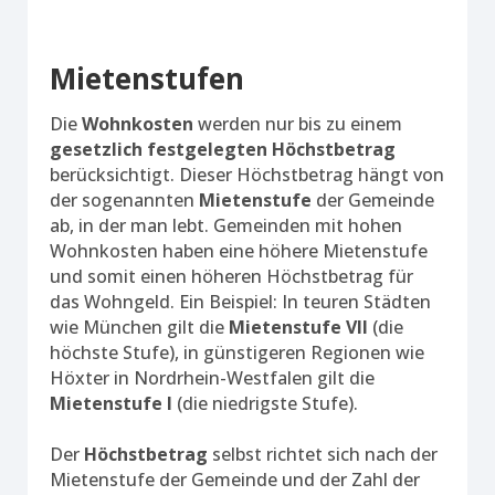
Mietenstufen
Die
Wohnkosten
werden nur bis zu einem
gesetzlich festgelegten Höchstbetrag
berücksichtigt. Dieser Höchstbetrag hängt von
der sogenannten
Mietenstufe
der Gemeinde
ab, in der man lebt. Gemeinden mit hohen
Wohnkosten haben eine höhere Mietenstufe
und somit einen höheren Höchstbetrag für
das Wohngeld. Ein Beispiel: In teuren Städten
wie München gilt die
Mietenstufe VII
(die
höchste Stufe), in günstigeren Regionen wie
Höxter in Nordrhein-Westfalen gilt die
Mietenstufe I
(die niedrigste Stufe).
Der
Höchstbetrag
selbst richtet sich nach der
Mietenstufe der Gemeinde und der Zahl der