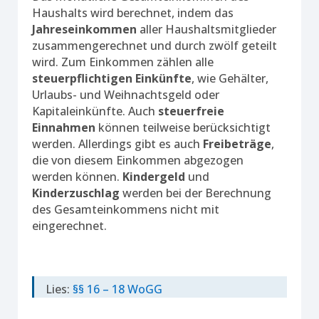
Haushalts wird berechnet, indem das
Jahreseinkommen
aller Haushaltsmitglieder
zusammengerechnet und durch zwölf geteilt
wird. Zum Einkommen zählen alle
steuerpflichtigen Einkünfte
, wie Gehälter,
Urlaubs- und Weihnachtsgeld oder
Kapitaleinkünfte. Auch
steuerfreie
Einnahmen
können teilweise berücksichtigt
werden. Allerdings gibt es auch
Freibeträge
,
die von diesem Einkommen abgezogen
werden können.
Kindergeld
und
Kinderzuschlag
werden bei der Berechnung
des Gesamteinkommens nicht mit
eingerechnet.
Lies:
§§ 16 – 18 WoGG