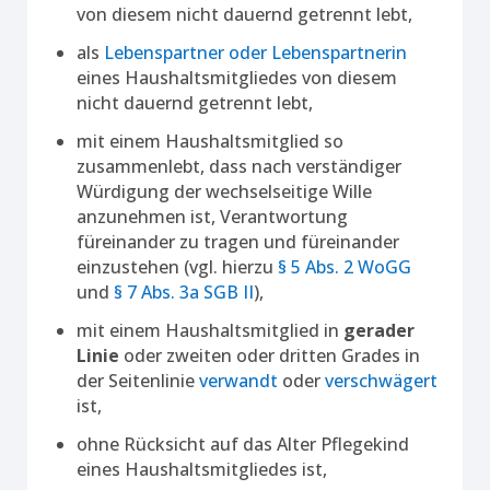
von diesem nicht dauernd getrennt lebt,
als
Lebenspartner oder Lebenspartnerin
eines Haushaltsmitgliedes von diesem
nicht dauernd getrennt lebt,
mit einem Haushaltsmitglied so
zusammenlebt, dass nach verständiger
Würdigung der wechselseitige Wille
anzunehmen ist, Verantwortung
füreinander zu tragen und füreinander
einzustehen (vgl. hierzu
§ 5 Abs. 2 WoGG
und
§ 7 Abs. 3a SGB II
),
mit einem Haushaltsmitglied in
gerader
Linie
oder zweiten oder dritten Grades in
der Seitenlinie
verwandt
oder
verschwägert
ist,
ohne Rücksicht auf das Alter Pflegekind
eines Haushaltsmitgliedes ist,