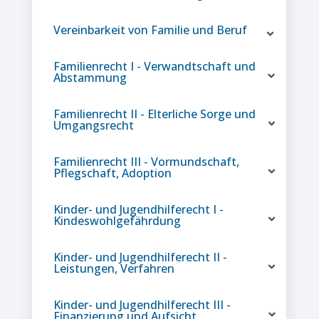
Vereinbarkeit von Familie und Beruf
Familienrecht I - Verwandtschaft und
Abstammung
Familienrecht II - Elterliche Sorge und
Umgangsrecht
Familienrecht III - Vormundschaft,
Pflegschaft, Adoption
Kinder- und Jugendhilferecht I -
Kindeswohlgefährdung
Kinder- und Jugendhilferecht II -
Leistungen, Verfahren
Kinder- und Jugendhilferecht III -
Finanzierung und Aufsicht