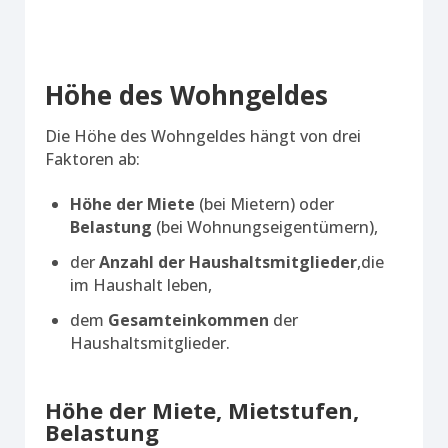
Höhe des Wohngeldes
Die Höhe des Wohngeldes hängt von drei
Faktoren ab:
Höhe der Miete
(bei Mietern) oder
Belastung
(bei Wohnungseigentümern),
der
Anzahl der Haushaltsmitglieder
,die
im Haushalt leben,
dem
Gesamteinkommen
der
Haushaltsmitglieder.
Höhe der Miete, Mietstufen,
Belastung