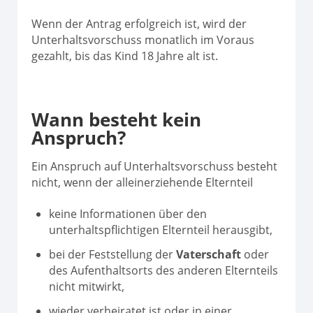
Wenn der Antrag erfolgreich ist, wird der
Unterhaltsvorschuss monatlich im Voraus
gezahlt, bis das Kind 18 Jahre alt ist.
Wann besteht kein
Anspruch?
Ein Anspruch auf Unterhaltsvorschuss besteht
nicht, wenn der alleinerziehende Elternteil
keine Informationen über den
unterhaltspflichtigen Elternteil herausgibt,
bei der Feststellung der
Vaterschaft
oder
des Aufenthaltsorts des anderen Elternteils
nicht mitwirkt,
wieder verheiratet ist oder in einer