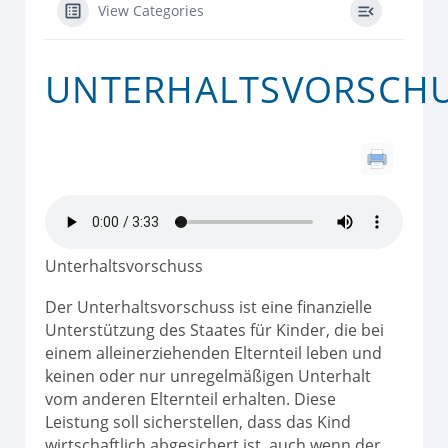
View Categories
UNTERHALTSVORSCH
Unterhaltsvorschuss
Der Unterhaltsvorschuss ist eine finanzielle
Unterstützung des Staates für Kinder, die bei
einem alleinerziehenden Elternteil leben und
keinen oder nur unregelmäßigen Unterhalt
vom anderen Elternteil erhalten. Diese
Leistung soll sicherstellen, dass das Kind
wirtschaftlich abgesichert ist, auch wenn der