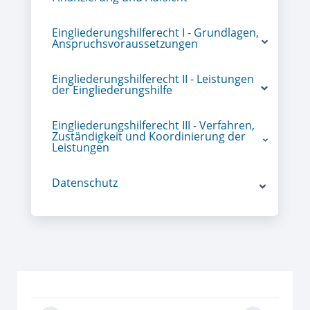
Eingliederungshilferecht I - Grundlagen,
Anspruchsvoraussetzungen
Eingliederungshilferecht II - Leistungen
der Eingliederungshilfe
Eingliederungshilferecht III - Verfahren,
Zuständigkeit und Koordinierung der
Leistungen
Datenschutz