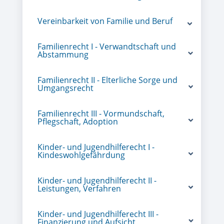
Vereinbarkeit von Familie und Beruf
Familienrecht I - Verwandtschaft und
Abstammung
Familienrecht II - Elterliche Sorge und
Umgangsrecht
Familienrecht III - Vormundschaft,
Pflegschaft, Adoption
Kinder- und Jugendhilferecht I -
Kindeswohlgefährdung
Kinder- und Jugendhilferecht II -
Leistungen, Verfahren
Kinder- und Jugendhilferecht III -
Finanzierung und Aufsicht