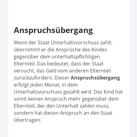
Anspruchsübergang
Wenn der Staat Unterhaltsvorschuss zahlt,
übernimmt er die Ansprüche des Kindes
gegenüber dem unterhaltspflichtigen
Elternteil. Das bedeutet, dass der Staat
versucht, das Geld vom anderen Elternteil
zurückzufordern. Dieser
Anspruchsübergang
erfolgt jeden Monat, in dem
Unterhaltsvorschuss gezahlt wird. Das Kind hat
somit keinen Anspruch mehr gegenüber dem
Elternteil, der den Unterhalt zahlen muss,
sondern hat diesen Anspruch an den Staat
übertragen.