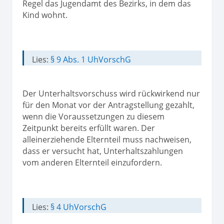
Regel das Jugendamt des Bezirks, in dem das
Kind wohnt.
Lies:
§ 9 Abs. 1 UhVorschG
Der Unterhaltsvorschuss wird rückwirkend nur
für den Monat vor der Antragstellung gezahlt,
wenn die Voraussetzungen zu diesem
Zeitpunkt bereits erfüllt waren. Der
alleinerziehende Elternteil muss nachweisen,
dass er versucht hat, Unterhaltszahlungen
vom anderen Elternteil einzufordern.
Lies:
§ 4 UhVorschG