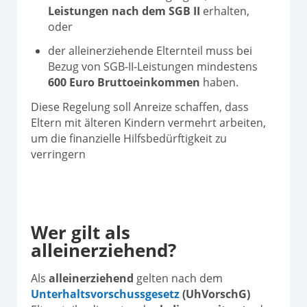
Leistungen nach dem SGB II
erhalten,
oder
der alleinerziehende Elternteil muss bei
Bezug von SGB-II-Leistungen mindestens
600 Euro Bruttoeinkommen
haben.
Diese Regelung soll Anreize schaffen, dass
Eltern mit älteren Kindern vermehrt arbeiten,
um die finanzielle Hilfsbedürftigkeit zu
verringern
Wer gilt als
alleinerziehend?
Als
alleinerziehend
gelten nach dem
Unterhaltsvorschussgesetz
(UhVorschG)