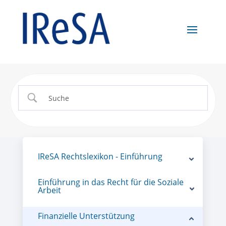
IReSA Rechtslexikon - Einführung
Einführung in das Recht für die Soziale
Arbeit
Finanzielle Unterstützung