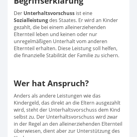
Begriffserklärung
Der
Unterhaltsvorschuss
ist eine
Sozialleistung
des Staates. Er wird an Kinder
gezahlt, die bei einem alleinerziehenden
Elternteil leben und keinen oder nur
unregelmäßigen Unterhalt vom anderen
Elternteil erhalten. Diese Leistung soll helfen,
die finanzielle Stabilität der Familie zu sichern.
Wer hat Anspruch?
Anders als andere Leistungen wie das
Kindergeld, das direkt an die Eltern ausgezahlt
wird, steht der Unterhaltsvorschuss dem Kind
selbst zu. Der Unterhaltsvorschuss wird zwar
in der Regel an den alleinerziehenden Elternteil
überwiesen, dient aber zur Unterstützung des