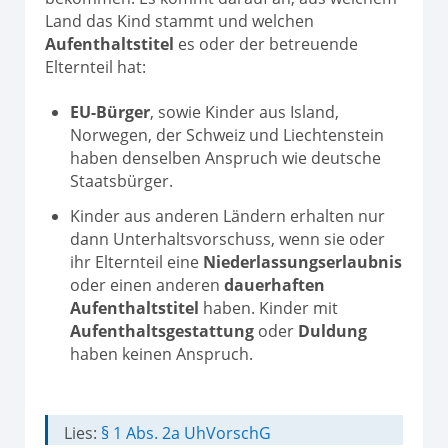
Land das Kind stammt und welchen
Aufenthaltstitel
es oder der betreuende
Elternteil hat:
EU-Bürger
, sowie Kinder aus Island,
Norwegen, der Schweiz und Liechtenstein
haben denselben Anspruch wie deutsche
Staatsbürger.
Kinder aus anderen Ländern erhalten nur
dann Unterhaltsvorschuss, wenn sie oder
ihr Elternteil eine
Niederlassungserlaubnis
oder einen anderen
dauerhaften
Aufenthaltstitel
haben. Kinder mit
Aufenthaltsgestattung
oder
Duldung
haben keinen Anspruch.
Lies:
§ 1 Abs. 2a UhVorschG