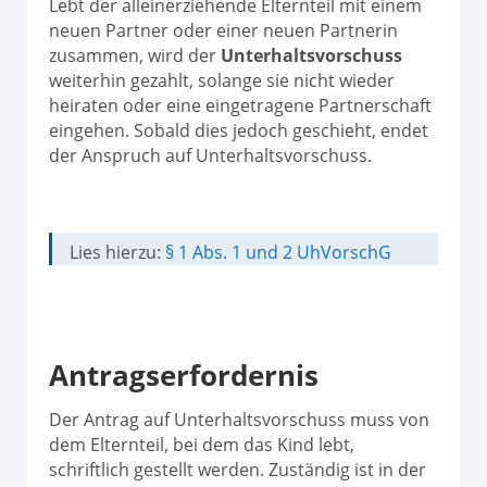
Lebt der alleinerziehende Elternteil mit einem
neuen Partner oder einer neuen Partnerin
zusammen, wird der
Unterhaltsvorschuss
weiterhin gezahlt, solange sie nicht wieder
heiraten oder eine eingetragene Partnerschaft
eingehen. Sobald dies jedoch geschieht, endet
der Anspruch auf Unterhaltsvorschuss.
Lies hierzu:
§ 1 Abs. 1 und 2 UhVorschG
Antragserfordernis
Der Antrag auf Unterhaltsvorschuss muss von
dem Elternteil, bei dem das Kind lebt,
schriftlich gestellt werden. Zuständig ist in der