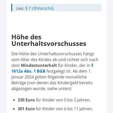
Lies:
§ 7 UhVorschG
Höhe des
Unterhaltsvorschusses
Die Höhe des Unterhaltsvorschusses hängt
vom Alter des Kindes ab und richtet sich nach
dem
Mindestunterhalt
für Kinder, der in
§
1612a Abs. 1 BGB
festgelegt ist. Ab dem 1.
Januar 2024 gelten folgende monatliche
Beträge (von denen das Kindergeld bereits
abgezogen wurde, siehe unten):
230 Euro
für Kinder von 0 bis 5 Jahren,
301 Euro
für Kinder von 6 bis 11 Jahren,