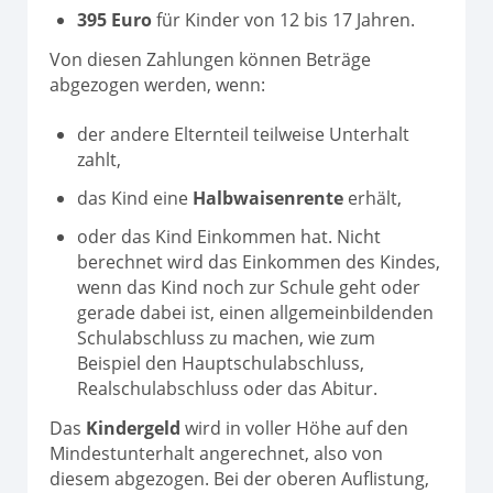
395 Euro
für Kinder von 12 bis 17 Jahren.
Von diesen Zahlungen können Beträge
abgezogen werden, wenn:
der andere Elternteil teilweise Unterhalt
zahlt,
das Kind eine
Halbwaisenrente
erhält,
oder das Kind Einkommen hat. Nicht
berechnet wird das Einkommen des Kindes,
wenn das Kind noch zur Schule geht oder
gerade dabei ist, einen allgemeinbildenden
Schulabschluss zu machen, wie zum
Beispiel den Hauptschulabschluss,
Realschulabschluss oder das Abitur.
Das
Kindergeld
wird in voller Höhe auf den
Mindestunterhalt angerechnet, also von
diesem abgezogen. Bei der oberen Auflistung,