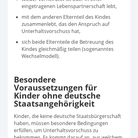
eingetragenen Lebenspartnerschaft lebt,
mit dem anderen Elternteil des Kindes
zusammenlebt, das den Anspruch auf
Unterhaltsvorschuss hat,
sich beide Elternteile die Betreuung des
Kindes gleichmäßig teilen (sogenanntes
Wechselmodell).
Besondere
Voraussetzungen für
Kinder ohne deutsche
Staatsangehörigkeit
Kinder, die keine deutsche Staatsbürgerschaft
haben, müssen besondere Bedingungen
erfüllen, um Unterhaltsvorschuss zu
bekommen. Es kommt darauf an, aus welchem