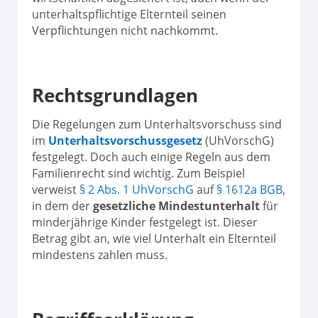
unterhaltspflichtige Elternteil seinen
Verpflichtungen nicht nachkommt.
Rechtsgrundlagen
Die Regelungen zum Unterhaltsvorschuss sind
im
Unterhaltsvorschussgesetz
(UhVorschG)
festgelegt. Doch auch einige Regeln aus dem
Familienrecht sind wichtig. Zum Beispiel
verweist
§ 2 Abs. 1 UhVorschG
auf
§ 1612a BGB
,
in dem der
gesetzliche Mindestunterhalt
für
minderjährige Kinder festgelegt ist. Dieser
Betrag gibt an, wie viel Unterhalt ein Elternteil
mindestens zahlen muss.