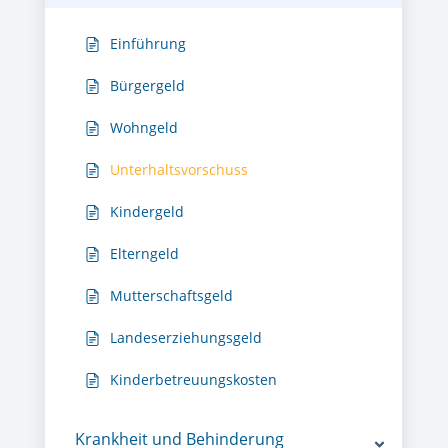
Einführung
Bürgergeld
Wohngeld
Unterhaltsvorschuss
Kindergeld
Elterngeld
Mutterschaftsgeld
Landeserziehungsgeld
Kinderbetreuungskosten
Krankheit und Behinderung