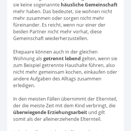
sie keine sogenannte
häusliche Gemeinschaft
mehr haben. Das bedeutet, sie wohnen nicht
mehr zusammen oder sorgen nicht mehr
füreinander. Es reicht, wenn nur einer der
beiden Partner nicht mehr vorhat, diese
Gemeinschaft wiederherzustellen.
Ehepaare können auch in der gleichen
Wohnung als
getrennt lebend
gelten, wenn sie
zum Beispiel getrennte Haushalte führen, also
nicht mehr gemeinsam kochen, einkaufen oder
andere Aufgaben des Alltags zusammen
erledigen.
In den meisten Fällen übernimmt der Elternteil,
der die meiste Zeit mit dem Kind verbringt, die
überwiegende Erziehungsarbeit
und gilt
somit als der alleinerziehende Elternteil.