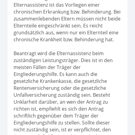
Elternassistenz ist das Vorliegen einer
chronischen Erkrankung bzw. Behinderung. Bei
zusammenlebenden Eltern müssen nicht beide
Elternteile eingeschränkt sein. Es reicht
grundsätzlich aus, wenn nur ein Elternteil eine
chronische Krankheit bzw. Behinderung hat.
Beantragt wird die Elternassistenz beim
zuständigen Leistungsträger. Dies ist in den
meisten Fällen der Träger der
Eingliederungshilfe. Es kann auch die
gesetzliche Krankenkasse, die gesetzliche
Rentenversicherung oder die gesetzliche
Unfallversicherung zuständig sein. Besteht
Unklarheit darüber, an wen der Antrag zu
richten ist, empfiehlt es sich den Antrag
schriftlich gegenüber dem Träger der
Eingliederungshilfe zu stellen. Sollte dieser
nicht zuständig sein, ist er verpflichtet, den