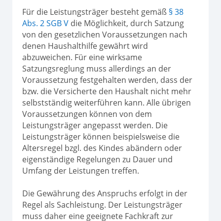
Für die Leistungsträger besteht gemäß
§ 38
Abs. 2 SGB V
die Möglichkeit, durch Satzung
von den gesetzlichen Voraussetzungen nach
denen Haushalthilfe gewährt wird
abzuweichen. Für eine wirksame
Satzungsreglung muss allerdings an der
Voraussetzung festgehalten werden, dass der
bzw. die Versicherte den Haushalt nicht mehr
selbstständig weiterführen kann. Alle übrigen
Voraussetzungen können von dem
Leistungsträger angepasst werden. Die
Leistungsträger können beispielsweise die
Altersregel bzgl. des Kindes abändern oder
eigenständige Regelungen zu Dauer und
Umfang der Leistungen treffen.
Die Gewährung des Anspruchs erfolgt in der
Regel als Sachleistung. Der Leistungsträger
muss daher eine geeignete Fachkraft zur