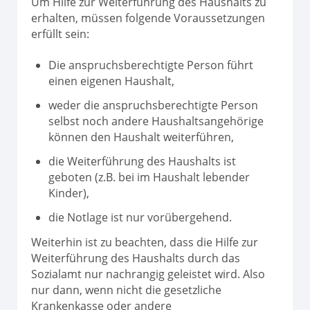
Um Hilfe zur Weiterführung des Haushalts zu
erhalten, müssen folgende Voraussetzungen
erfüllt sein:
Die anspruchsberechtigte Person führt
einen eigenen Haushalt,
weder die anspruchsberechtigte Person
selbst noch andere Haushaltsangehörige
können den Haushalt weiterführen,
die Weiterführung des Haushalts ist
geboten (z.B. bei im Haushalt lebender
Kinder),
die Notlage ist nur vorübergehend.
Weiterhin ist zu beachten, dass die Hilfe zur
Weiterführung des Haushalts durch das
Sozialamt nur nachrangig geleistet wird. Also
nur dann, wenn nicht die gesetzliche
Krankenkasse oder andere