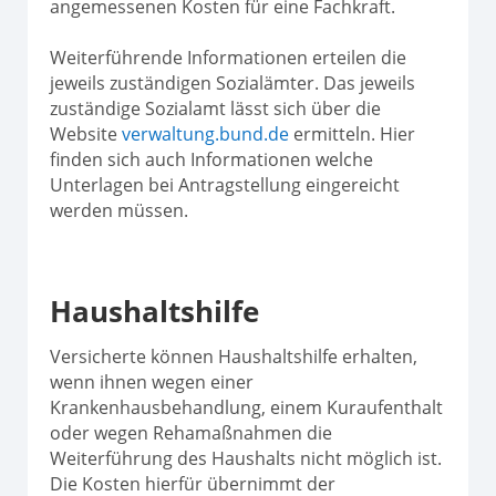
angemessenen Kosten für eine Fachkraft.
Weiterführende Informationen erteilen die
jeweils zuständigen Sozialämter. Das jeweils
zuständige Sozialamt lässt sich über die
Website
verwaltung.bund.de
ermitteln. Hier
finden sich auch Informationen welche
Unterlagen bei Antragstellung eingereicht
werden müssen.
Haushaltshilfe
Versicherte können Haushaltshilfe erhalten,
wenn ihnen wegen einer
Krankenhausbehandlung, einem Kuraufenthalt
oder wegen Rehamaßnahmen die
Weiterführung des Haushalts nicht möglich ist.
Die Kosten hierfür übernimmt der