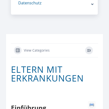
Datenschutz
View Categories
ELTERN MIT
ERKRANKUNGEN
Einführung