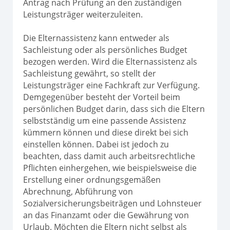
Antrag nach Prüfung an den zuständigen
Leistungsträger weiterzuleiten.
Die Elternassistenz kann entweder als
Sachleistung oder als persönliches Budget
bezogen werden. Wird die Elternassistenz als
Sachleistung gewährt, so stellt der
Leistungsträger eine Fachkraft zur Verfügung.
Demgegenüber besteht der Vorteil beim
persönlichen Budget darin, dass sich die Eltern
selbstständig um eine passende Assistenz
kümmern können und diese direkt bei sich
einstellen können. Dabei ist jedoch zu
beachten, dass damit auch arbeitsrechtliche
Pflichten einhergehen, wie beispielsweise die
Erstellung einer ordnungsgemäßen
Abrechnung, Abführung von
Sozialversicherungsbeiträgen und Lohnsteuer
an das Finanzamt oder die Gewährung von
Urlaub. Möchten die Eltern nicht selbst als