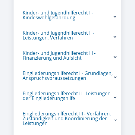
Kinder- und Jugendhilferecht I -
Kindeswohlgefährdung
Kinder- und Jugendhilferecht II -
Leistungen, Verfahren
Kinder- und Jugendhilferecht III -
Finanzierung und Aufsicht
Eingliederungshilferecht I - Grundlagen,
Anspruchsvoraussetzungen
Eingliederungshilferecht II - Leistungen
der Eingliederungshilfe
Eingliederungshilferecht III - Verfahren,
Zuständigkeit und Koordinierung der
Leistungen