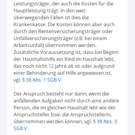
Leistungsträger, der auch die Kosten für die
Hauptleistung trägt. In den weit
überwiegenden Fällen ist dies die
Krankenkasse. Die Kosten können aber auch
durch den Rentenversicherungsträger oder
Unfallversicherungsträger (z.B. bei einem
Arbeitsunfall) übernommen werden.
Zusätzliche Voraussetzung ist, dass bei Beginn
der Haushaltshilfe ein Kind im Haushalt lebt,
das noch nicht 12 Jahre alt ist oder aufgrund
einer Behinderung auf Hilfe angewiesen ist,
vgl.
§ 38 Abs. 1 SGB V
.
Der Anspruch besteht nur dann, wenn die
anfallenden Aufgaben nicht durch eine andere
Person, die im gleichen Haushalt lebt wie der
Anspruchsteller bzw. die Anspruchstellerin,
übernommen werden können, vgl.
§ 38 Abs. 3
SGB V
.