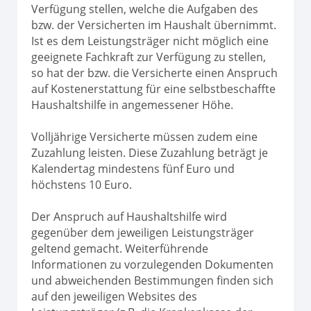
Verfügung stellen, welche die Aufgaben des
bzw. der Versicherten im Haushalt übernimmt.
Ist es dem Leistungsträger nicht möglich eine
geeignete Fachkraft zur Verfügung zu stellen,
so hat der bzw. die Versicherte einen Anspruch
auf Kostenerstattung für eine selbstbeschaffte
Haushaltshilfe in angemessener Höhe.
Volljährige Versicherte müssen zudem eine
Zuzahlung leisten. Diese Zuzahlung beträgt je
Kalendertag mindestens fünf Euro und
höchstens 10 Euro.
Der Anspruch auf Haushaltshilfe wird
gegenüber dem jeweiligen Leistungsträger
geltend gemacht. Weiterführende
Informationen zu vorzulegenden Dokumenten
und abweichenden Bestimmungen finden sich
auf den jeweiligen Websites des