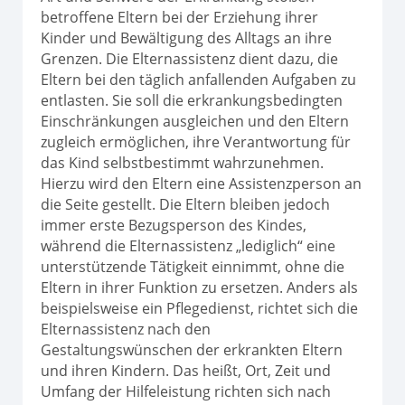
betroffene Eltern bei der Erziehung ihrer
Kinder und Bewältigung des Alltags an ihre
Grenzen. Die Elternassistenz dient dazu, die
Eltern bei den täglich anfallenden Aufgaben zu
entlasten. Sie soll die erkrankungsbedingten
Einschränkungen ausgleichen und den Eltern
zugleich ermöglichen, ihre Verantwortung für
das Kind selbstbestimmt wahrzunehmen.
Hierzu wird den Eltern eine Assistenzperson an
die Seite gestellt. Die Eltern bleiben jedoch
immer erste Bezugsperson des Kindes,
während die Elternassistenz „lediglich“ eine
unterstützende Tätigkeit einnimmt, ohne die
Eltern in ihrer Funktion zu ersetzen. Anders als
beispielsweise ein Pflegedienst, richtet sich die
Elternassistenz nach den
Gestaltungswünschen der erkrankten Eltern
und ihren Kindern. Das heißt, Ort, Zeit und
Umfang der Hilfeleistung richten sich nach