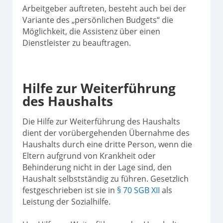
Arbeitgeber auftreten, besteht auch bei der
Variante des „persönlichen Budgets“ die
Möglichkeit, die Assistenz über einen
Dienstleister zu beauftragen.
Hilfe zur Weiterführung
des Haushalts
Die Hilfe zur Weiterführung des Haushalts
dient der vorübergehenden Übernahme des
Haushalts durch eine dritte Person, wenn die
Eltern aufgrund von Krankheit oder
Behinderung nicht in der Lage sind, den
Haushalt selbstständig zu führen. Gesetzlich
festgeschrieben ist sie in
§ 70 SGB XII
als
Leistung der Sozialhilfe.