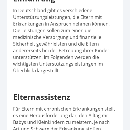
In Deutschland gibt es verschiedene
Unterstützungsleistungen, die Eltern mit
Erkrankungen in Anspruch nehmen können.
Die Leistungen sollen zum einen die
medizinische Versorgung und finanzielle
Sicherheit gewährleisten und die Eltern
andererseits bei der Betreuung ihrer Kinder
unterstützen. Im Folgenden werden die
wichtigsten Unterstützungsleistungen im
Überblick dargestellt:
Elternassistenz
Für Eltern mit chronischen Erkrankungen stellt
es eine Herausforderung dar, den Alltag mit
Babys und Kleinkindern zu meistern. Je nach
Art und Schwere der Erkrankung stoßen