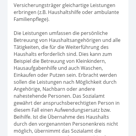
Versicherungsträger gleichartige Leistungen
erbringen (z.B. Haushaltshilfe oder ambulante
Familienpflege).
Die Leistungen umfassen die persönliche
Betreuung von Haushaltsangehörigen und alle
Tätigkeiten, die für die Weiterführung des
Haushalts erforderlich sind. Dies kann zum
Beispiel die Betreuung von Kleinkindern,
Hausaufgabenhilfe und auch Waschen,
Einkaufen oder Putzen sein. Erbracht werden
sollen die Leistungen nach Möglichkeit durch
Angehörige, Nachbarn oder andere
nahestehende Personen. Das Sozialamt
gewährt der anspruchsberechtigten Person in
diesem Fall einen Aufwendungsersatz bzw.
Beihilfe. Ist die Übernahme des Haushalts
durch den vorgenannten Personenkreis nicht
möglich, übernimmt das Sozialamt die