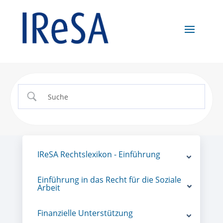
IReSA Rechtslexikon - Einführung
Einführung in das Recht für die Soziale
Arbeit
Finanzielle Unterstützung