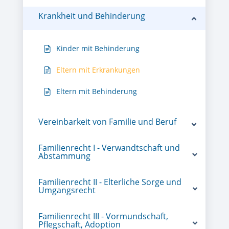
Krankheit und Behinderung
Kinder mit Behinderung
Eltern mit Erkrankungen
Eltern mit Behinderung
Vereinbarkeit von Familie und Beruf
Familienrecht I - Verwandtschaft und
Abstammung
Familienrecht II - Elterliche Sorge und
Umgangsrecht
Familienrecht III - Vormundschaft,
Pflegschaft, Adoption