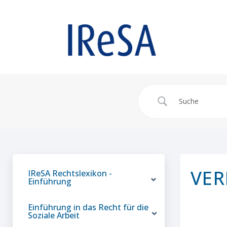
VER
IReSA Rechtslexikon -
Einführung
Einführung in das Recht für die
Soziale Arbeit