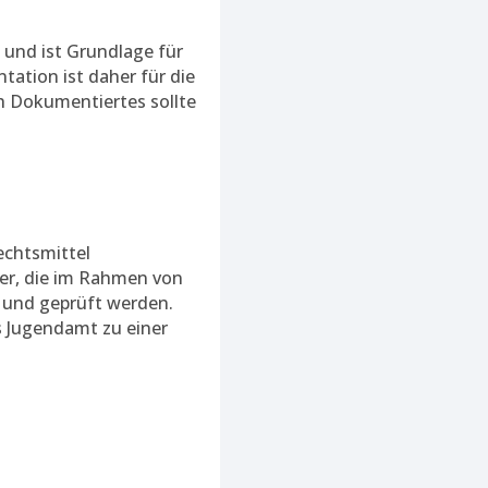
 und ist Grundlage für
tation ist daher für die
 Dokumentiertes sollte
Rechtsmittel
ler, die im Rahmen von
 und geprüft werden.
 Jugendamt zu einer