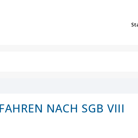
St
FAHREN NACH SGB VIII