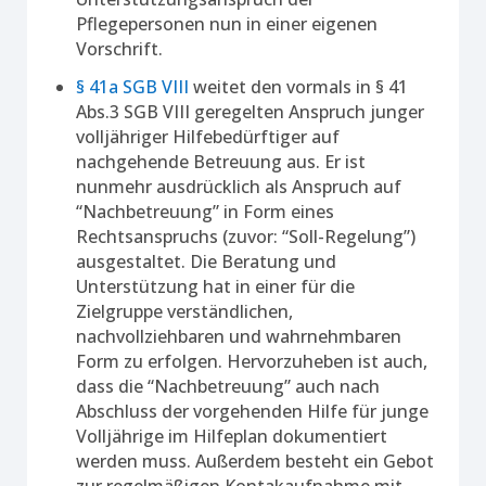
Pflegepersonen nun in einer eigenen
Vorschrift.
§ 41a SGB VIII
weitet den vormals in § 41
Abs.3 SGB VIII geregelten Anspruch junger
volljähriger Hilfebedürftiger auf
nachgehende Betreuung aus. Er ist
nunmehr ausdrücklich als Anspruch auf
“Nachbetreuung” in Form eines
Rechtsanspruchs (zuvor: “Soll-Regelung”)
ausgestaltet. Die Beratung und
Unterstützung hat in einer für die
Zielgruppe verständlichen,
nachvollziehbaren und wahrnehmbaren
Form zu erfolgen. Hervorzuheben ist auch,
dass die “Nachbetreuung” auch nach
Abschluss der vorgehenden Hilfe für junge
Volljährige im Hilfeplan dokumentiert
werden muss. Außerdem besteht ein Gebot