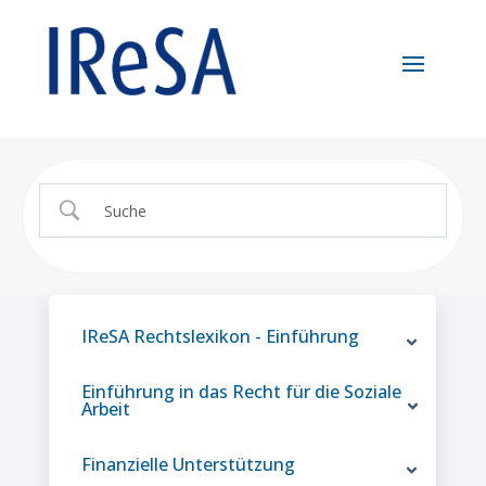
IReSA Rechtslexikon - Einführung
Einführung in das Recht für die Soziale
Arbeit
Finanzielle Unterstützung