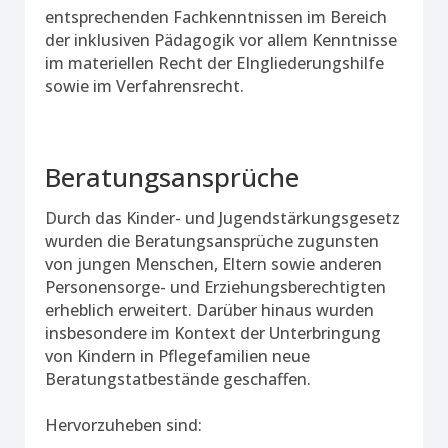
entsprechenden Fachkenntnissen im Bereich
der inklusiven Pädagogik vor allem Kenntnisse
im materiellen Recht der EIngliederungshilfe
sowie im Verfahrensrecht.
Beratungsansprüche
Durch das Kinder- und Jugendstärkungsgesetz
wurden die Beratungsansprüche zugunsten
von jungen Menschen, Eltern sowie anderen
Personensorge- und Erziehungsberechtigten
erheblich erweitert. Darüber hinaus wurden
insbesondere im Kontext der Unterbringung
von Kindern in Pflegefamilien neue
Beratungstatbestände geschaffen.
Hervorzuheben sind: