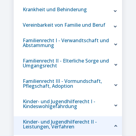
Krankheit und Behinderung
Vereinbarkeit von Familie und Beruf
Familienrecht I - Verwandtschaft und
Abstammung
Familienrecht II - Elterliche Sorge und
Umgangsrecht
Familienrecht III - Vormundschaft,
Pflegschaft, Adoption
Kinder- und Jugendhilferecht I -
Kindeswohlgefährdung
Kinder- und Jugendhilferecht II -
Leistungen, Verfahren