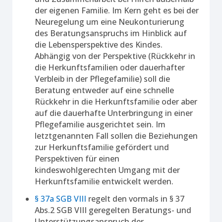
der eigenen Familie. Im Kern geht es bei der
Neuregelung um eine Neukonturierung
des Beratungsanspruchs im Hinblick auf
die Lebensperspektive des Kindes.
Abhängig von der Perspektive (Rückkehr in
die Herkunftsfamilien oder dauerhafter
Verbleib in der Pflegefamilie) soll die
Beratung entweder auf eine schnelle
Rückkehr in die Herkunftsfamilie oder aber
auf die dauerhafte Unterbringung in einer
Pflegefamilie ausgerichtet sein. Im
letztgenannten Fall sollen die Beziehungen
zur Herkunftsfamilie gefördert und
Perspektiven für einen
kindeswohlgerechten Umgang mit der
Herkunftsfamilie entwickelt werden.
§ 37a SGB VIII
regelt den vormals in § 37
Abs.2 SGB VIII geregelten Beratungs- und
Unterstützungsanspruch der