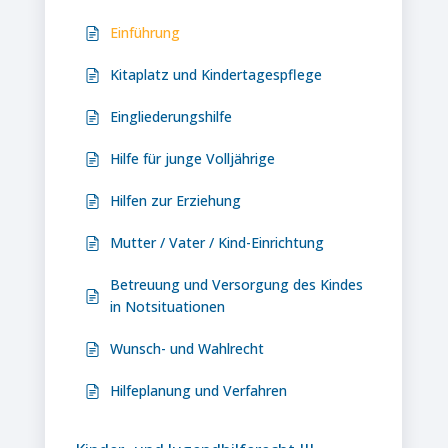
Einführung
Kitaplatz und Kindertagespflege
Eingliederungshilfe
Hilfe für junge Volljährige
Hilfen zur Erziehung
Mutter / Vater / Kind-Einrichtung
Betreuung und Versorgung des Kindes
in Notsituationen
Wunsch- und Wahlrecht
Hilfeplanung und Verfahren