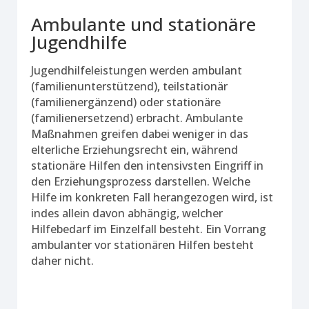
Ambulante und stationäre
Jugendhilfe
Jugendhilfeleistungen werden ambulant
(familienunterstützend), teilstationär
(familienergänzend) oder stationäre
(familienersetzend) erbracht. Ambulante
Maßnahmen greifen dabei weniger in das
elterliche Erziehungsrecht ein, während
stationäre Hilfen den intensivsten Eingriff in
den Erziehungsprozess darstellen. Welche
Hilfe im konkreten Fall herangezogen wird, ist
indes allein davon abhängig, welcher
Hilfebedarf im Einzelfall besteht. Ein Vorrang
ambulanter vor stationären Hilfen besteht
daher nicht.