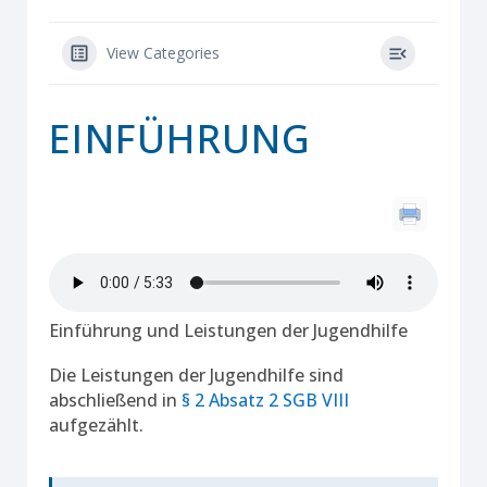
View Categories
EINFÜHRUNG
Einführung und Leistungen der Jugendhilfe
Die Leistungen der Jugendhilfe sind
abschließend in
§ 2 Absatz 2 SGB VIII
aufgezählt.