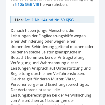
in
§ 10b SGB VIII
hervorzuheben.
Lies:
Art. 1 Nr. 14 und Nr. 69 KJSG
Danach haben junge Menschen, die
Leistungen der Eingliederungshilfe wegen
einer Behinderung oder wegen einer
drohenden Behinderung geltend machen oder
bei denen solche Leistungsansprüche in
Betracht kommen, bei der Antragstellung,
Verfolgung und Wahrnehmung dieser
Leistungen Anspruch auf Unterstützung und
Begleitung durch einen Verfahrenslotsen.
Gleiches gilt für deren Mütter, Väter,
Personensorge- und Erziehungsberechtigte.
Der Verfahrenslotse soll die
Leistungsberechtigten bei der Verwirklichung
von Ansprüchen auf Leistungen der