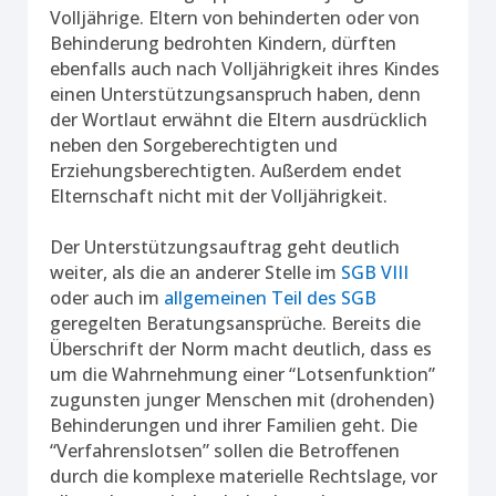
Volljährige. Eltern von behinderten oder von
Behinderung bedrohten Kindern, dürften
ebenfalls auch nach Volljährigkeit ihres Kindes
einen Unterstützungsanspruch haben, denn
der Wortlaut erwähnt die Eltern ausdrücklich
neben den Sorgeberechtigten und
Erziehungsberechtigten. Außerdem endet
Elternschaft nicht mit der Volljährigkeit.
Der Unterstützungsauftrag geht deutlich
weiter, als die an anderer Stelle im
SGB VIII
oder auch im
allgemeinen Teil des SGB
geregelten Beratungsansprüche. Bereits die
Überschrift der Norm macht deutlich, dass es
um die Wahrnehmung einer “Lotsenfunktion”
zugunsten junger Menschen mit (drohenden)
Behinderungen und ihrer Familien geht. Die
“Verfahrenslotsen” sollen die Betroffenen
durch die komplexe materielle Rechtslage, vor