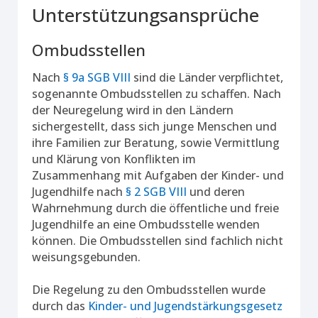
Unterstützungsansprüche
Ombudsstellen
Nach
§ 9a SGB VIII
sind die Länder verpflichtet,
sogenannte Ombudsstellen zu schaffen. Nach
der Neuregelung wird in den Ländern
sichergestellt, dass sich junge Menschen und
ihre Familien zur Beratung, sowie Vermittlung
und Klärung von Konflikten im
Zusammenhang mit Aufgaben der Kinder- und
Jugendhilfe nach
§ 2 SGB VIII
und deren
Wahrnehmung durch die öffentliche und freie
Jugendhilfe an eine Ombudsstelle wenden
können. Die Ombudsstellen sind fachlich nicht
weisungsgebunden.
Die Regelung zu den Ombudsstellen wurde
durch das
Kinder- und Jugendstärkungsgesetz