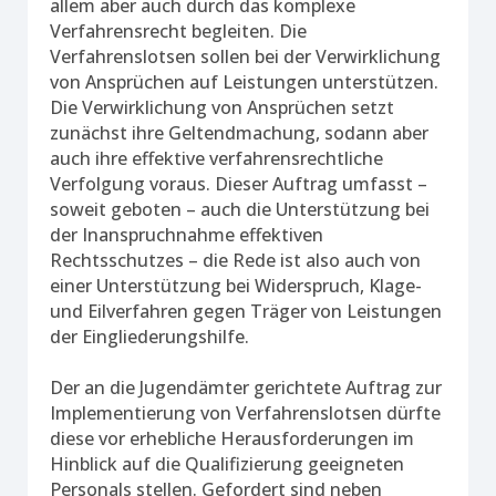
allem aber auch durch das komplexe
Verfahrensrecht begleiten. Die
Verfahrenslotsen sollen bei der Verwirklichung
von Ansprüchen auf Leistungen unterstützen.
Die Verwirklichung von Ansprüchen setzt
zunächst ihre Geltendmachung, sodann aber
auch ihre effektive verfahrensrechtliche
Verfolgung voraus. Dieser Auftrag umfasst –
soweit geboten – auch die Unterstützung bei
der Inanspruchnahme effektiven
Rechtsschutzes – die Rede ist also auch von
einer Unterstützung bei Widerspruch, Klage-
und Eilverfahren gegen Träger von Leistungen
der Eingliederungshilfe.
Der an die Jugendämter gerichtete Auftrag zur
Implementierung von Verfahrenslotsen dürfte
diese vor erhebliche Herausforderungen im
Hinblick auf die Qualifizierung geeigneten
Personals stellen. Gefordert sind neben