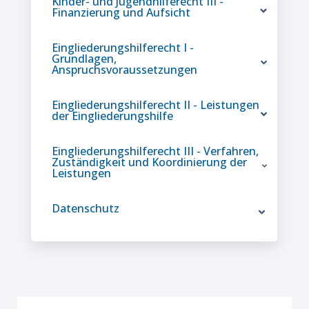
Kinder- und Jugendhilferecht III -
Finanzierung und Aufsicht
Eingliederungshilferecht I -
Grundlagen,
Anspruchsvoraussetzungen
Eingliederungshilferecht II - Leistungen
der Eingliederungshilfe
Eingliederungshilferecht III - Verfahren,
Zuständigkeit und Koordinierung der
Leistungen
Datenschutz