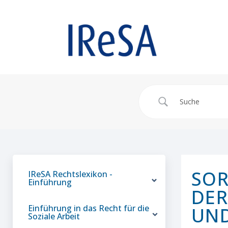
SOR
IReSA Rechtslexikon -
Einführung
DER
Einführung in das Recht für die
UN
Soziale Arbeit