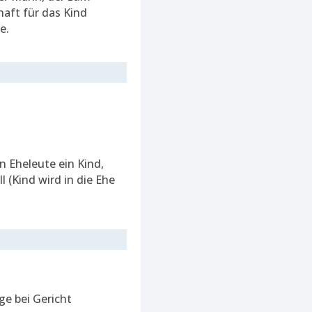
haft für das Kind
e.
 Eheleute ein Kind,
 (Kind wird in die Ehe
ge bei Gericht