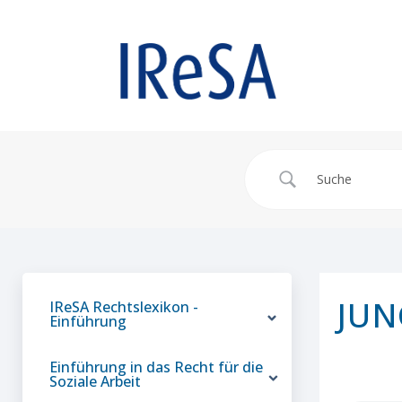
JUN
IReSA Rechtslexikon -
Einführung
Einführung in das Recht für die
Soziale Arbeit