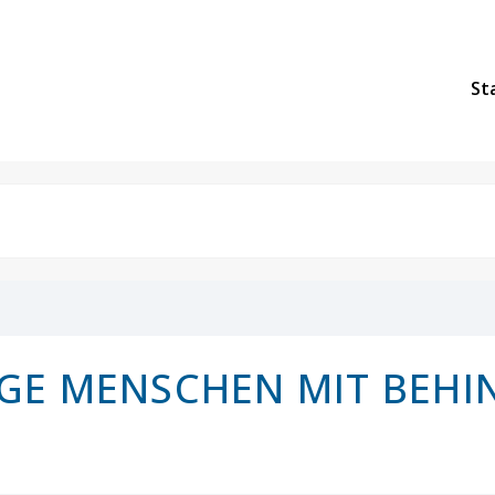
St
GE MENSCHEN MIT BEH